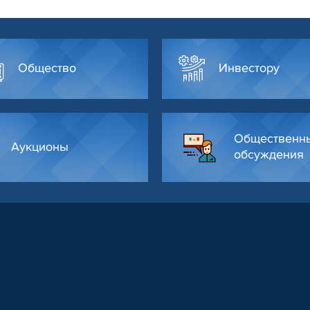
Общество
Инвестору
Общественн
Аукционы
обсуждения