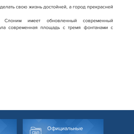
делать свою жизнь достойней, а город прекрасней
я Слоним имеет обновленный современный
ала современная площадь с тремя фонтанами с
Официальные