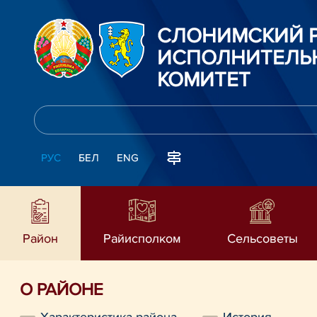
СЛОНИМСКИЙ 
ИСПОЛНИТЕЛЬ
КОМИТЕТ
РУС
БЕЛ
ENG
Район
Райисполком
Сельсоветы
О РАЙОНЕ