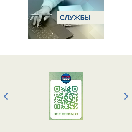
СЛУЖБЫ