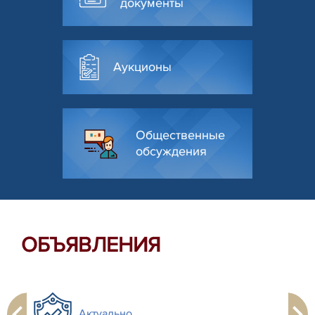
документы
Аукционы
Общественные
обсуждения
ОБЪЯВЛЕНИЯ
Актуально