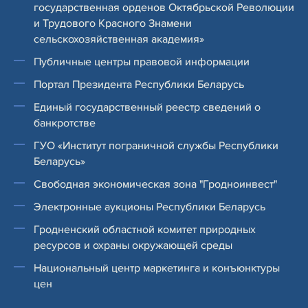
государственная орденов Октябрьской Революции
и Трудового Красного Знамени
сельскохозяйственная академия»
Публичные центры правовой информации
Портал Президента Республики Беларусь
Единый государственный реестр сведений о
банкротстве
ГУО «Институт пограничной службы Республики
Беларусь»
Свободная экономическая зона "Гродноинвест"
Электронные аукционы Республики Беларусь
Гродненский областной комитет природных
ресурсов и охраны окружающей среды
Национальный центр маркетинга и конъюнктуры
цен