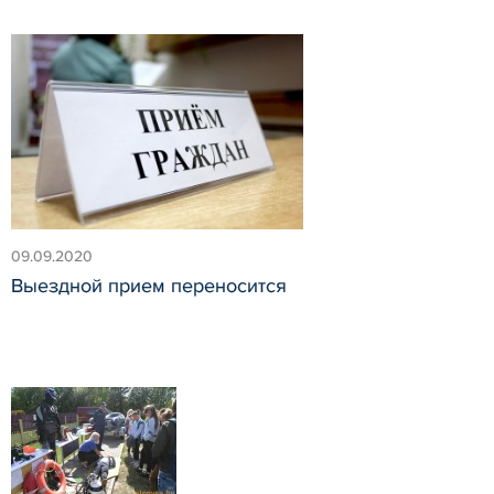
09.09.2020
Выездной прием переносится