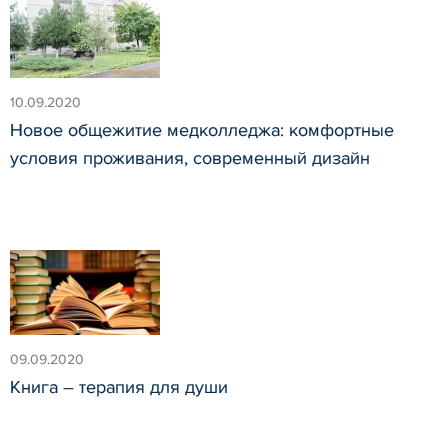
10.09.2020
Новое общежитие медколледжа: комфортные
условия проживания, современный дизайн
09.09.2020
Книга – терапия для души