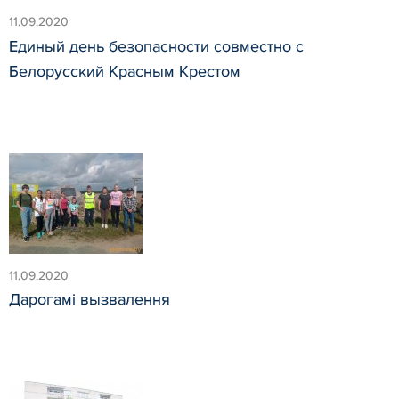
11.09.2020
Единый день безопасности совместно с
Белорусский Красным Крестом
11.09.2020
Дарогамі вызвалення