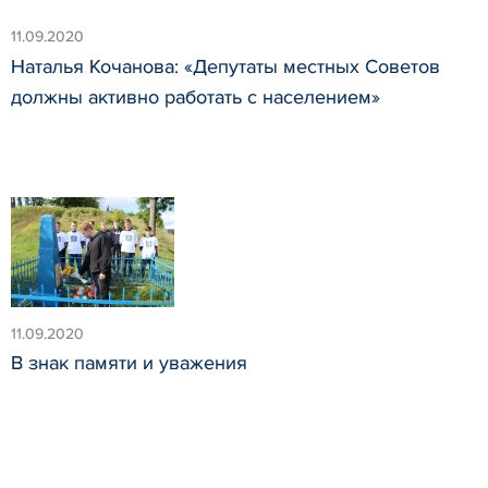
11.09.2020
Наталья Кочанова: «Депутаты местных Советов
должны активно работать с населением»
11.09.2020
В знак памяти и уважения