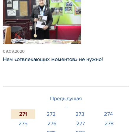
09.09.2020
Нам «отвлекающих моментов» не нужно!
Предыдущая
...
271
272
273
274
275
276
277
278