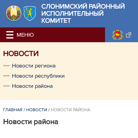
СЛОНИМСКИЙ РАЙОННЫЙ
ИСПОЛНИТЕЛЬНЫЙ
КОМИТЕТ
НОВОСТИ
Новости региона
Новости республики
Новости района
ГЛАВНАЯ
/
НОВОСТИ
/
НОВОСТИ РАЙОНА
Новости района