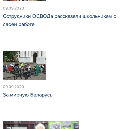
09.09.2020
Сотрудники ОСВОДа рассказали школьникам о
своей работе
09.09.2020
За мирную Беларусь!