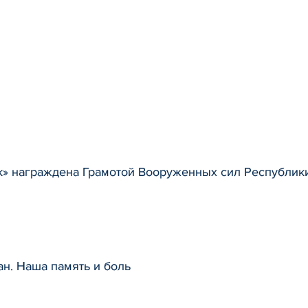
нік» награждена Грамотой Вооруженных сил Республик
н. Наша память и боль