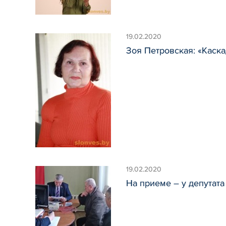
19.02.2020
Зоя Петровская: «Каска
19.02.2020
На приеме – у депутата