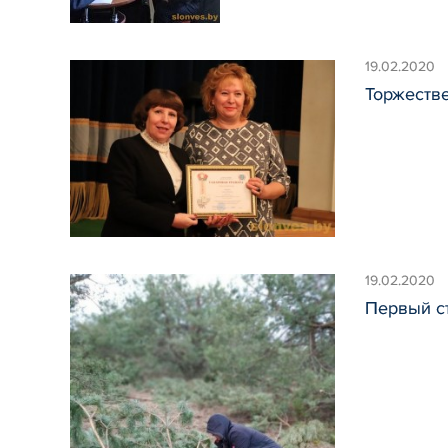
19.02.2020
Торжестве
19.02.2020
Первый ст