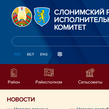
СЛОНИМСКИЙ 
ИСПОЛНИТЕЛЬ
КОМИТЕТ
РУС
БЕЛ
ENG
Район
Райисполком
Сельсоветы
НОВОСТИ