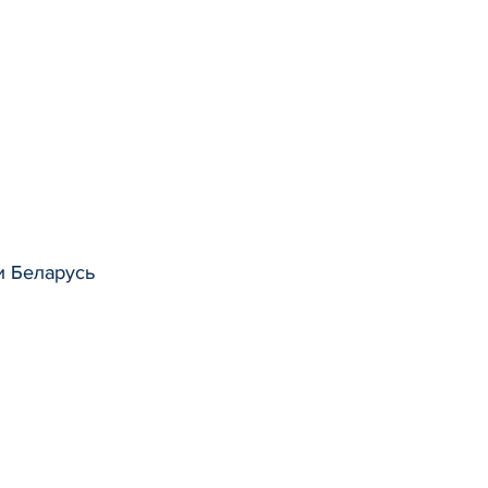
и Беларусь