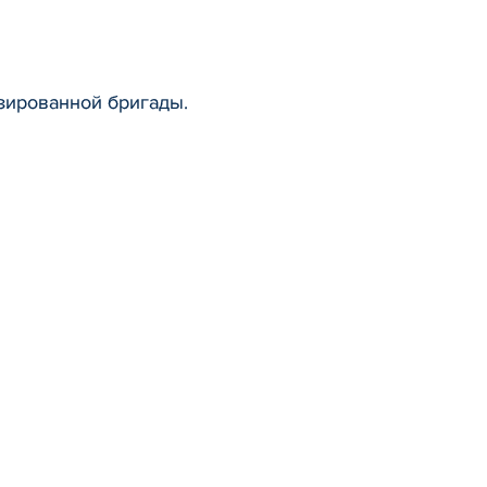
изированной бригады.