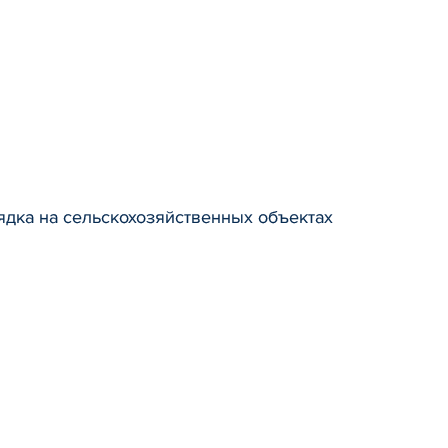
дка на сельскохозяйственных объектах