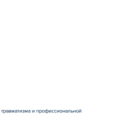
 травматизма и профессиональной