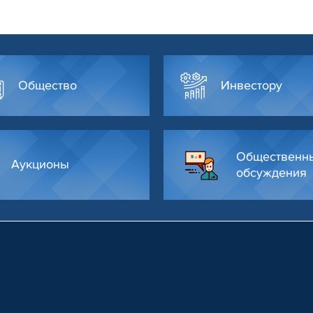
Общество
Инвестору
Общественн
Аукционы
обсуждения