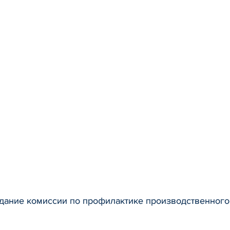
дание комиссии по профилактике производственного