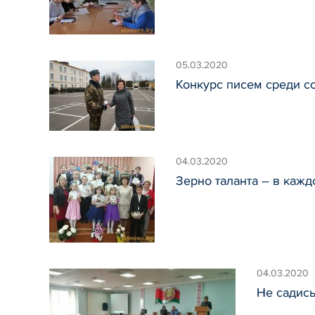
05.03.2020
Конкурс писем среди с
04.03.2020
Зерно таланта – в кажд
04.03.2020
Не садись