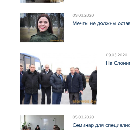
09.03.2020
Мечты не должны остав
09.03.2020
На Слони
05.03.2020
Семинар для специали