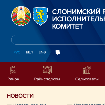
СЛОНИМСКИЙ 
ИСПОЛНИТЕЛЬ
КОМИТЕТ
РУС
БЕЛ
ENG
Район
Райисполком
Сельсоветы
НОВОСТИ