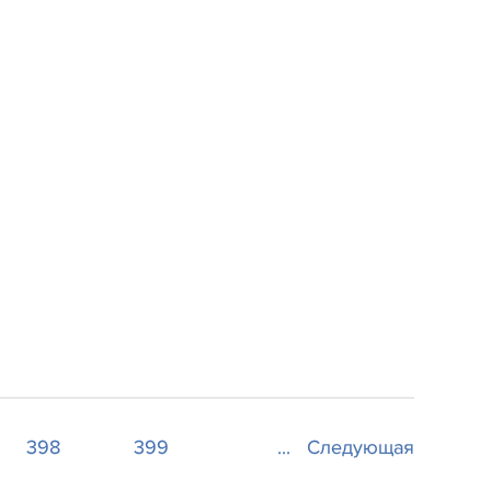
398
399
...
Следующая