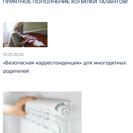
ПРИЯТНОЕ ПОПОЛНЕНИЕ КОПИЛКИ ТАЛАНТОВ!
13.05.2020
«Безопасная корреспонденция» для многодетных
родителей