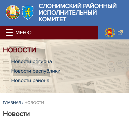
СЛОНИМСКИЙ РАЙОННЫЙ
ИСПОЛНИТЕЛЬНЫЙ
КОМИТЕТ
НОВОСТИ
Новости региона
Новости республики
Новости района
ГЛАВНАЯ
/
НОВОСТИ
Новости