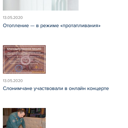
13.05.2020
Отопление — в режиме «протапливания»
13.05.2020
Слонимчане участвовали в онлайн концерте