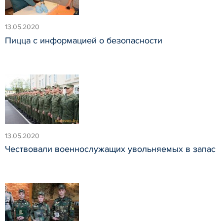
13.05.2020
Пицца с информацией о безопасности
13.05.2020
Чествовали военнослужащих увольняемых в запас