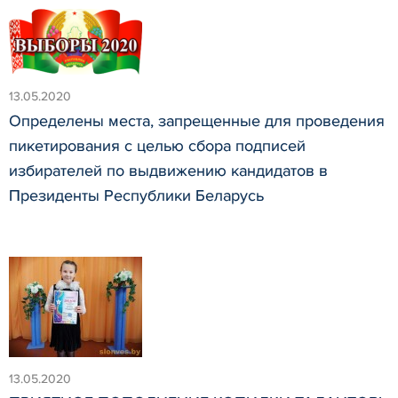
13.05.2020
Определены места, запрещенные для проведения
пикетирования с целью сбора подписей
избирателей по выдвижению кандидатов в
Президенты Республики Беларусь
13.05.2020