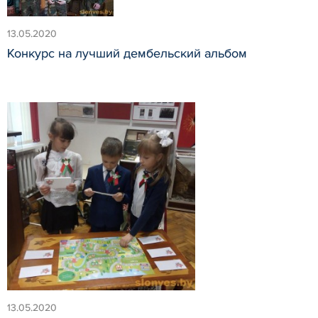
13.05.2020
Конкурс на лучший дембельский альбом
13.05.2020