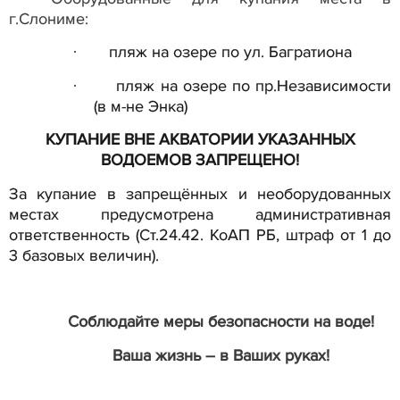
г.Слониме:
пляж на озере по ул. Багратиона
·
пляж на озере по пр.Независимости
·
(в м-не Энка)
КУПАНИЕ ВНЕ АКВАТОРИИ УКАЗАННЫХ
ВОДОЕМОВ ЗАПРЕЩЕНО!
За купание в запрещённых и необорудованных
местах предусмотрена административная
ответственность (Ст.24.42. КоАП РБ, штраф от 1 до
3 базовых величин).
Соблюдайте меры безопасности на воде!
Ваша жизнь – в Ваших руках!