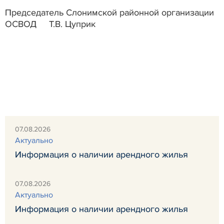
Председатель Слонимской районной организации
ОСВОД
Т.В. Цуприк
07.08.2026
Актуально
Информация о наличии арендного жилья
07.08.2026
Актуально
Информация о наличии арендного жилья