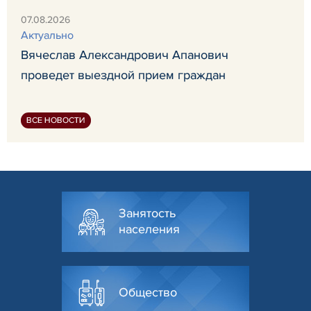
07.08.2026
Актуально
Вячеслав Александрович Апанович
проведет выездной прием граждан
ВСЕ НОВОСТИ
Занятость
населения
Общество