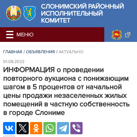
СЛОНИМСКИЙ РАЙОННЫЙ
ИСПОЛНИТЕЛЬНЫЙ
КОМИТЕТ
ГЛАВНАЯ
/
ОБЪЯВЛЕНИЯ
/
АКТУАЛЬНО
01.08.2022
ИНФОРМАЦИЯ о проведении
повторного аукциона с понижающим
шагом в 5 процентов от начальной
цены продажи незаселенных жилых
помещений в частную собственность
в городе Слониме