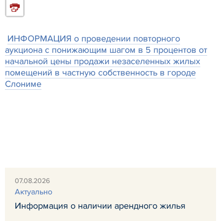
ИНФОРМАЦИЯ о проведении повторного
аукциона с понижающим шагом в 5 процентов от
начальной цены продажи незаселенных жилых
помещений в частную собственность в городе
Слониме
07.08.2026
Актуально
Информация о наличии арендного жилья