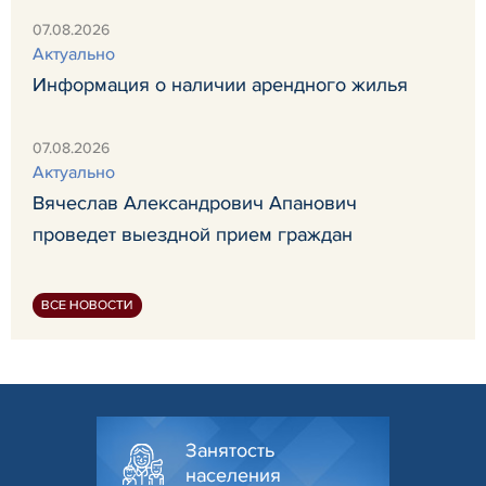
07.08.2026
Актуально
Информация о наличии арендного жилья
07.08.2026
Актуально
Вячеслав Александрович Апанович
проведет выездной прием граждан
ВСЕ НОВОСТИ
Занятость
населения