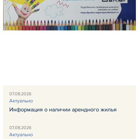
07.08.2026
Актуально
Информация о наличии арендного жилья
07.08.2026
Актуально