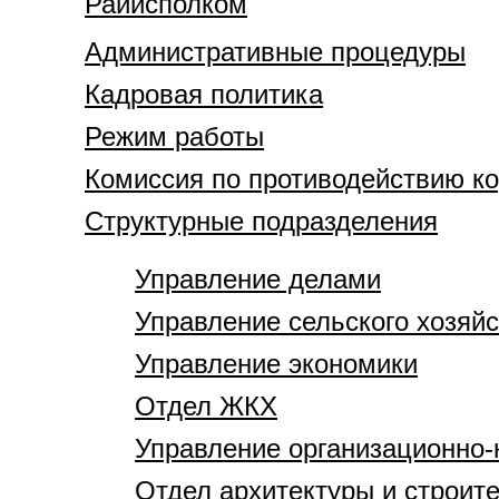
Райисполком
Административные процедуры
Кадровая политика
Режим работы
Комиссия по противодействию к
Структурные подразделения
Управление делами
Управление сельского хозяй
Управление экономики
Отдел ЖКХ
Управление организационно-
Отдел архитектуры и строит