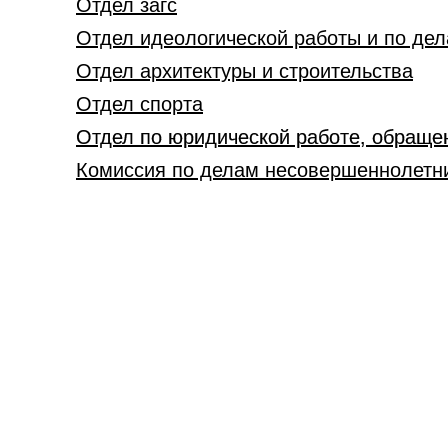
Отдел загс
Отдел идеологической работы и по де
Отдел архитектуры и строительства
Отдел спорта
Отдел по юридической работе, обраще
Комиссия по делам несовершеннолетн