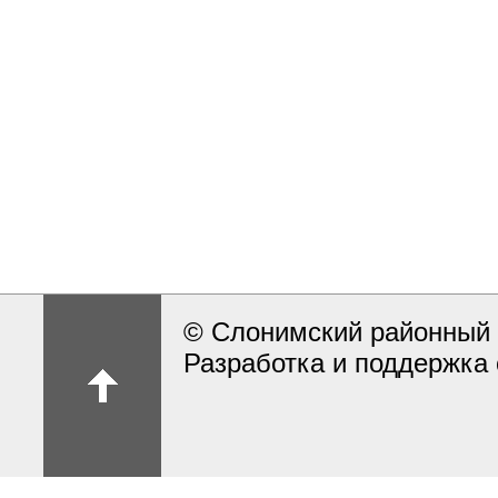
© Слонимский районный 
Разработка и поддержка 