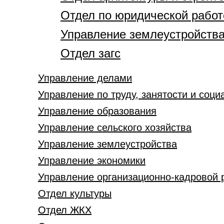
Отдел по юридической работ
Управление землеустройств
Отдел загс
Управление делами
Управление по труду, занятости и соц
Управление образования
Управление сельского хозяйства
Управление землеустройства
Управление экономики
Управление организационно-кадровой 
Отдел культуры
Отдел ЖКХ