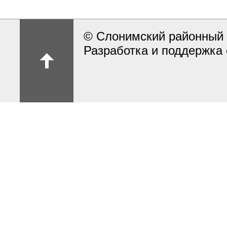
© Слонимский районный 
Разработка и поддержка 