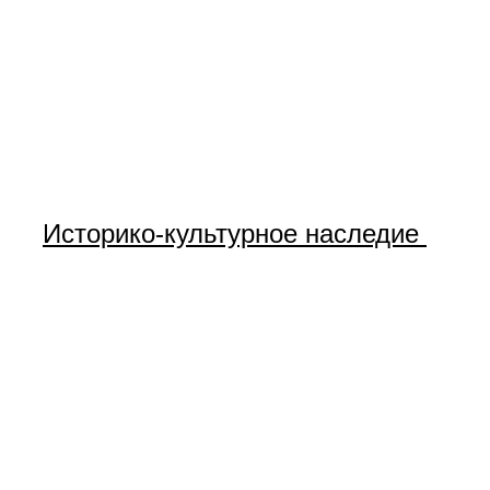
Историко-культурное наследие