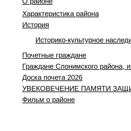
О районе
Характеристика района
История
Историко-культурное наслед
Почетные граждане
Граждане Слонимского района, 
Доска почета 2026
УВЕКОВЕЧЕНИЕ ПАМЯТИ ЗАЩИ
Фильм о районе