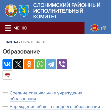
СЛОНИМСКИЙ РАЙОННЫЙ
ИСПОЛНИТЕЛЬНЫЙ
КОМИТЕТ
ГЛАВНАЯ
/
ОБРАЗОВАНИЕ
Образование
Средние специальные учреждения
образования
Учреждения общего среднего образования