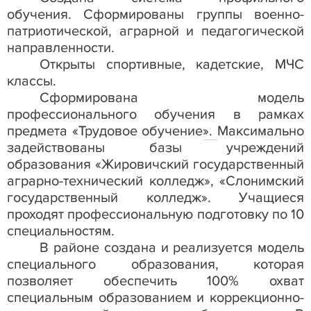
обучения. Сформированы группы военно-
патриотической, аграрной и педагогической
направленности.
Открыты спортивные, кадетские, МЧС
классы.
Сформирована модель
профессионального обучения в рамках
предмета «Трудовое обучение
».
Максимально
задействованы базы учреждений
образования «Жировичский государственный
аграрно-технический колледж», «Слонимский
государственный колледж». Учащиеся
проходят профессиональную подготовку по 10
специальностям.
В районе создана и реализуется модель
специального образования, которая
позволяет обеспечить 100% охват
специальным образованием и коррекционно-