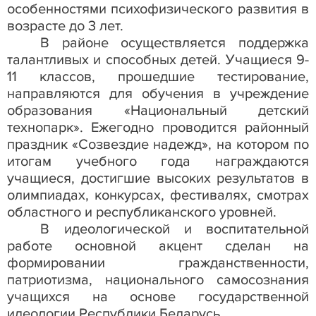
особенностями психофизического развития в
возрасте до 3 лет.
В районе осуществляется поддержка
талантливых и способных детей. Учащиеся 9-
11 классов, прошедшие тестирование,
направляются для обучения в учреждение
образования «Национальный детский
технопарк». Ежегодно проводится районный
праздник «Созвездие надежд», на котором по
итогам учебного года награждаются
учащиеся, достигшие высоких результатов в
олимпиадах, конкурсах, фестивалях, смотрах
областного и республиканского уровней.
В идеологической и воспитательной
работе основной акцент сделан на
формировании гражданственности,
патриотизма, национального самосознания
учащихся на основе государственной
идеологии Республики Беларусь.