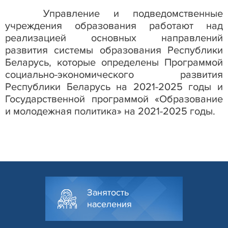
Управление и подведомственные
учреждения образования работают над
реализацией основных направлений
развития системы образования Республики
Беларусь, которые определены Программой
социально-экономического развития
Республики Беларусь на 2021-2025 годы и
Государственной программой «Образование
и молодежная политика» на 2021-2025 годы.
Занятость
населения