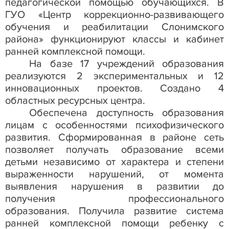
педагогической помощью обучающихся.
В
ГУО «Центр коррекционно-развивающего
обучения и реабилитации Слонимского
района» функционируют классы и кабинет
ранней комплексной помощи.
На базе 17 учреждений образования
реализуются 2 экспериментальных и 12
инновационных проектов. Создано 4
областных ресурсных центра.
Обеспечена доступность образования
лицам с особенностями психофизического
развития. Сформированная в районе сеть
позволяет получать образование всеми
детьми независимо от характера и степени
выраженности нарушений, от момента
выявления нарушения в развитии до
получения профессионального
образования. Получила развитие система
ранней комплексной помощи ребенку с