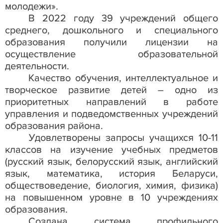
молодежи».
В 2022 году 39 учреждений общего
среднего, дошкольного и специального
образования получили лицензии на
осуществление образовательной
деятельности.
Качество обучения, интеллектуальное и
творческое развитие детей – одно из
приоритетных направлений в работе
управления и подведомственных учреждений
образования района.
Удовлетворены запросы учащихся 10-11
классов на изучение учебных предметов
(русский язык, белорусский язык, английский
язык, математика, история Беларуси,
обществоведение, биология, химия, физика)
на повышенном уровне в 10
учреждениях
образования.
Создана система профильного