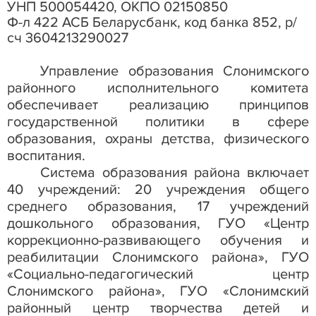
УНП 500054420, ОКПО 02150850
Ф-л 422 АСБ Беларусбанк, код банка 852, р/
сч 3604213290027
Управление образования Слонимского
районного исполнительного комитета
обеспечивает реализацию принципов
государственной политики в сфере
образования, охраны детства, физического
воспитания.
Система образования района включает
40 учреждений: 20 учреждения общего
среднего образования, 17 учреждений
дошкольного образования, ГУО «Центр
коррекционно-развивающего обучения и
реабилитации Слонимского района», ГУО
«Социально-педагогический центр
Слонимского района», ГУО «Слонимский
районный центр творчества детей и