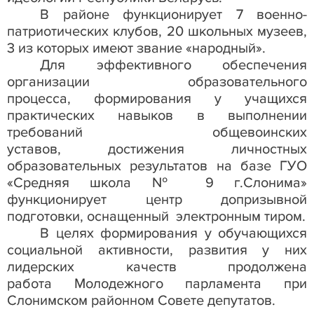
В районе функционирует 7 военно-
патриотических клубов, 20 школьных музеев,
3 из которых имеют звание «народный».
Для эффективного обеспечения
организации образовательного
процесса, формирования у учащихся
практических навыков в выполнении
требований общевоинских
уставов, достижения личностных
образовательных результатов на базе ГУО
«Средняя школа № 9 г.Слонима»
функционирует центр допризывной
подготовки, оснащенный электронным тиром.
В целях формирования у обучающихся
социальной активности, развития у них
лидерских качеств продолжена
работа
Молодежного парламента при
Слонимском районном Совете депутатов.