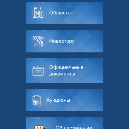
Общество
Инвестору
Официальные
документы
Аукционы
Общественные