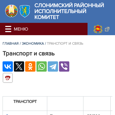
СЛОНИМСКИЙ РАЙОННЫЙ
ИСПОЛНИТЕЛЬНЫЙ
КОМИТЕТ
ГЛАВНАЯ
/
ЭКОНОМИКА
/
ТРАНСПОРТ И СВЯЗЬ
Транспорт и связь
ТРАНСПОРТ