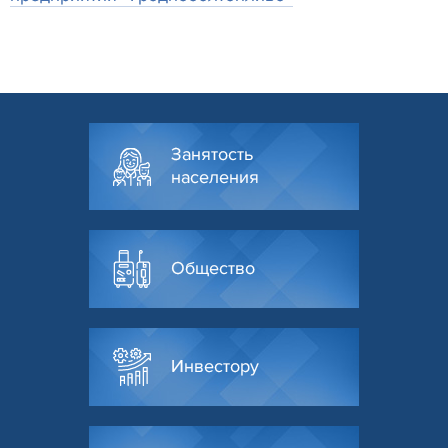
Занятость
населения
Общество
Инвестору