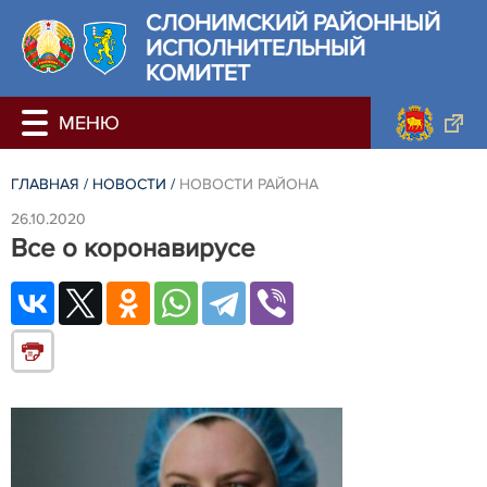
СЛОНИМСКИЙ РАЙОННЫЙ
ИСПОЛНИТЕЛЬНЫЙ
КОМИТЕТ
ГЛАВНАЯ
/
НОВОСТИ
/
НОВОСТИ РАЙОНА
26.10.2020
Все о коронавирусе