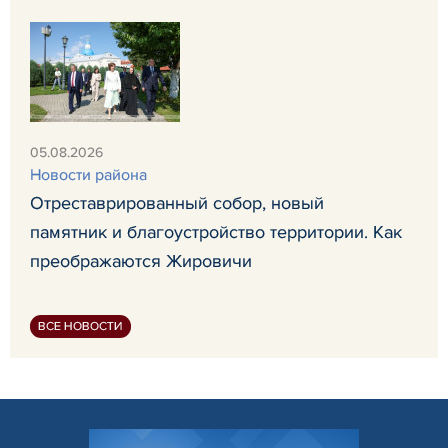
05.08.2026
Новости района
Отреставрированный собор, новый
памятник и благоустройство территории. Как
преображаются Жировичи
ВСЕ НОВОСТИ