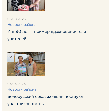
06.08.2026
Новости района
И в 90 лет – пример вдохновения для
учителей
06.08.2026
Новости района
Белорусский союз женщин чествуют
участников жатвы