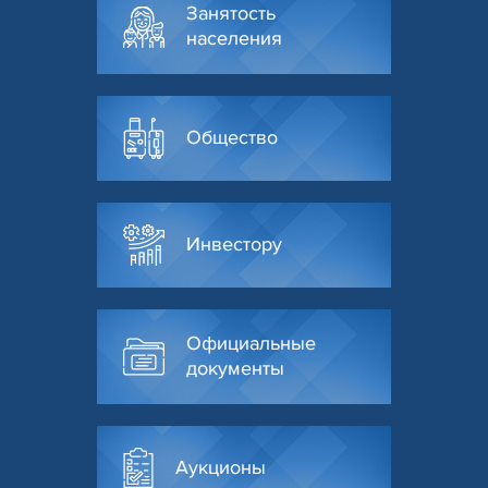
Занятость
населения
Общество
Инвестору
Официальные
документы
Аукционы