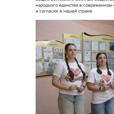
народного единства в современном 
и согласия в нашей стране.