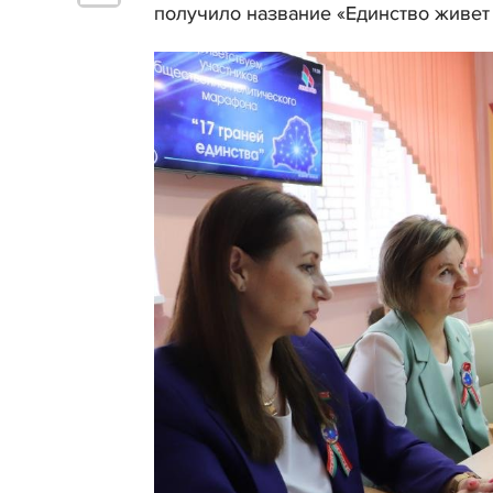
получило название «Единство живет 