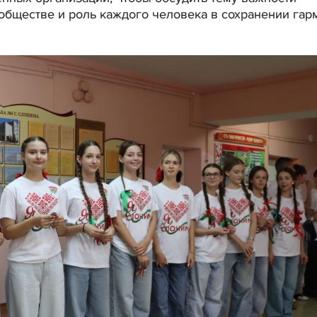
обществе и роль каждого человека в сохранении гар