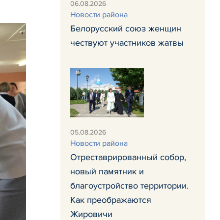
06.08.2026
Новости района
Белорусский союз женщин
чествуют участников жатвы
05.08.2026
Новости района
Отреставрированный собор,
новый памятник и
благоустройство территории.
Как преображаются
Жировичи