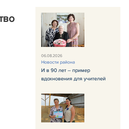
тво
06.08.2026
Новости района
И в 90 лет – пример
вдохновения для учителей