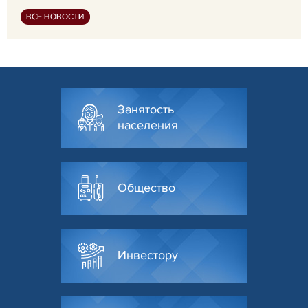
ВСЕ НОВОСТИ
Занятость
населения
Общество
Инвестору