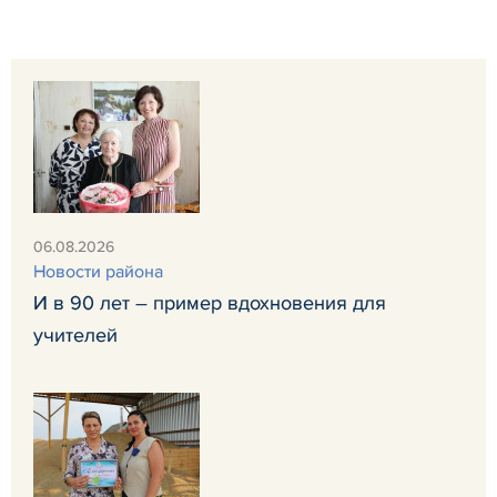
06.08.2026
Новости района
И в 90 лет – пример вдохновения для
учителей