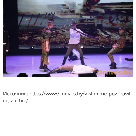
Источник: https://www.slonves.by/v-slonime-pozdravili-
muzhchin/