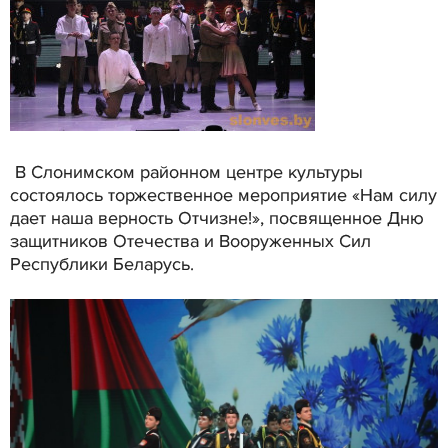
В Слонимском районном центре культуры
состоялось торжественное мероприятие «Нам силу
дает наша верность Отчизне!», посвященное Дню
защитников Отечества и Вооруженных Сил
Республики Беларусь.