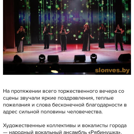
На протяжении всего торжественного вечера со
сцены звучали яркие поздравления, теплые
пожелания и слова бесконечной благодарности в
адрес сильной половины человечества.
Художественные коллективы и вокалисты города
— народный вокальный ансамбль «Рябинушка»,