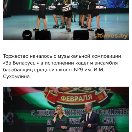
Торжество началось с музыкальной композиции
«За Беларусь!» в исполнении кадет и ансамбля
барабанщиц средней школы №9 им. И.М.
Сухомлина.