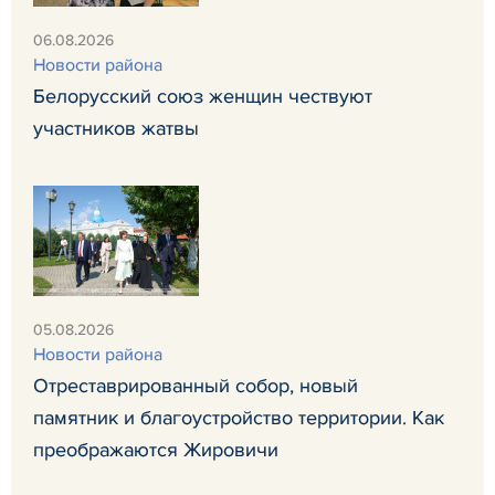
06.08.2026
Новости района
Белорусский союз женщин чествуют
участников жатвы
05.08.2026
Новости района
Отреставрированный собор, новый
памятник и благоустройство территории. Как
преображаются Жировичи