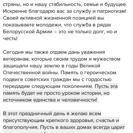
страны, но и нашу стабильность, семьи и будущее.
Искренне благодарю вас за службу и патриотизм!
Своей активной жизненной позицией вы
показываете молодежи, что служба в рядах
Белорусской Армии – это не только долг, но и
честь!
Сегодня мы также отдаем дань уважения
ветеранам, которые своим трудом и мужеством
защищали нашу землю в годы Великой
Отечественной войны. Память о героическом
подвиге советских граждан мы с гордостью
передадим следующим поколениям.
Пусть эта
память будет не просто уроком истории, но
источником единства и человечности!
В этот праздничный день я желаю всем
присутствующим крепкого здоровья, счастья и
благополучия. Пусть в ваших домах всегда царит