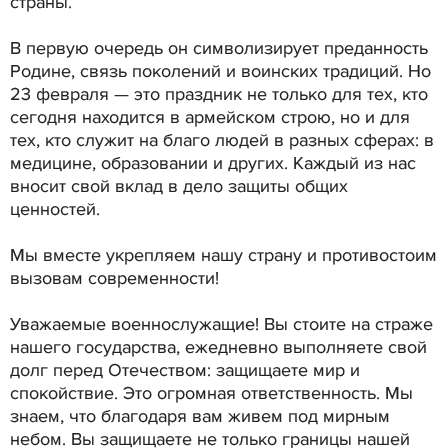
страны.
В первую очередь он символизирует преданность
Родине, связь поколений и воинских традиций. Но
23 февраля — это праздник не только для тех, кто
сегодня находится в армейском строю, но и для
тех, кто служит на благо людей в разных сферах: в
медицине, образовании и других. Каждый из нас
вносит свой вклад в дело защиты общих
ценностей.
Мы вместе укрепляем нашу страну и противостоим
вызовам современности!
Уважаемые военнослужащие! Вы стоите на страже
нашего государства, ежедневно выполняете свой
долг перед Отечеством: защищаете мир и
спокойствие. Это огромная ответственность. Мы
знаем, что благодаря вам живем под мирным
небом. Вы защищаете не только границы нашей