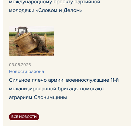
международному проекту партийной
молодежи «Словом и Делом»
03.08.2026
Новости района
Сильное плечо армии: военнослужащие 11-й
механизированной бригады помогают
аграриям Слонимщины
ВСЕ НОВОСТИ