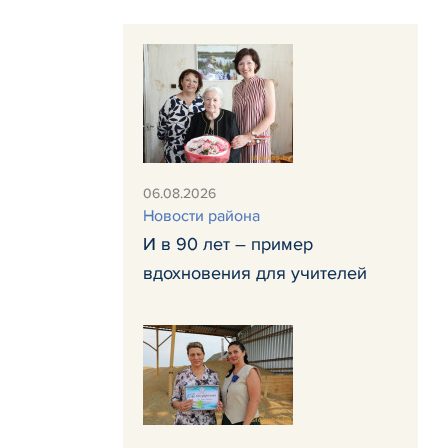
06.08.2026
Новости района
И в 90 лет – пример
вдохновения для учителей