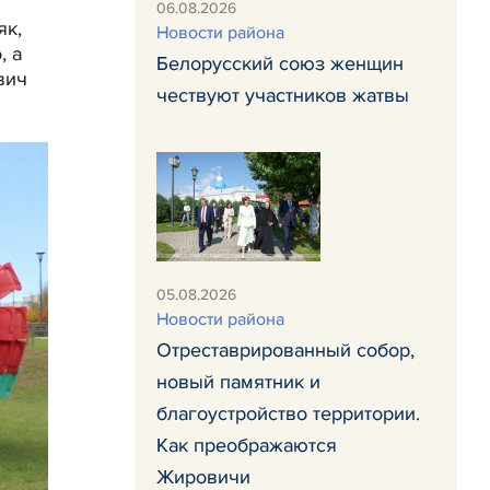
06.08.2026
як,
Новости района
, а
Белорусский союз женщин
вич
чествуют участников жатвы
05.08.2026
Новости района
Отреставрированный собор,
новый памятник и
благоустройство территории.
Как преображаются
Жировичи