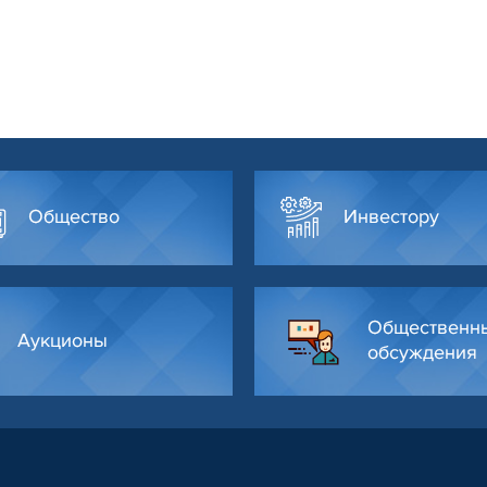
Общество
Инвестору
Общественн
Аукционы
обсуждения