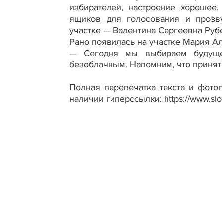
избирателей, настроение хорошее
ящиков для голосования и прозв
участке — Валентина Сергеевна Руб
Рано появилась на участке Мария А
— Сегодня мы выбираем будуще
безоблачным. Напомним, что принят
Полная перепечатка текста и фото
наличии гиперссылки: https://www.slo