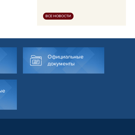
ВСЕ НОВОСТИ
Официальные
документы
ые