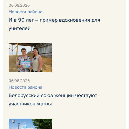
06.08.2026
Новости района
И в 90 лет – пример вдохновения для
учителей
06.08.2026
Новости района
Белорусский союз женщин чествуют
участников жатвы