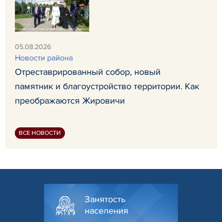
05.08.2026
Новости района
Отреставрированный собор, новый
памятник и благоустройство территории. Как
преображаются Жировичи
ВСЕ НОВОСТИ
Занятость
населения