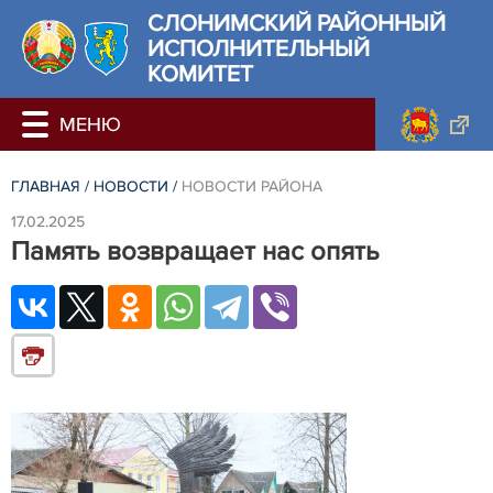
СЛОНИМСКИЙ РАЙОННЫЙ
ИСПОЛНИТЕЛЬНЫЙ
КОМИТЕТ
ГЛАВНАЯ
/
НОВОСТИ
/
НОВОСТИ РАЙОНА
17.02.2025
Память возвращает нас опять