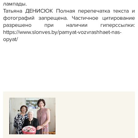
лампады.
Татьяна ДЕНИСЮК Полная перепечатка текста и
фотографий запрещена. Частичное цитирование
разрешено при наличии гиперссылки:
https://www.slonves.by/pamyat-vozvrashhaet-nas-
opyat/