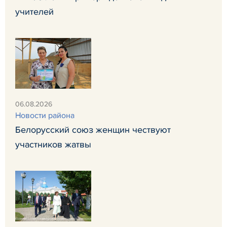
учителей
06.08.2026
Новости района
Белорусский союз женщин чествуют
участников жатвы