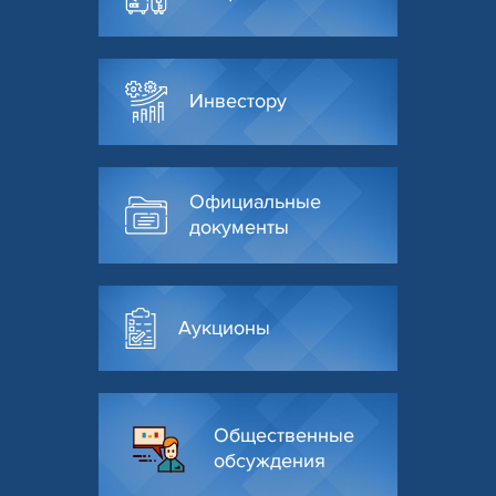
Инвестору
Официальные
документы
Аукционы
Общественные
обсуждения