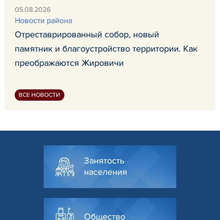
05.08.2026
Новости района
Отреставрированный собор, новый
памятник и благоустройство территории. Как
преображаются Жировичи
ВСЕ НОВОСТИ
Занятость
населения
Общество