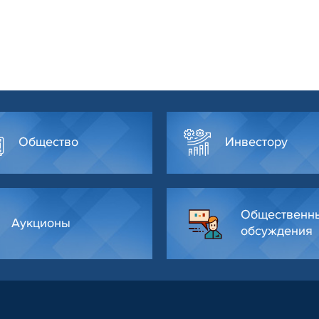
Общество
Инвестору
Общественн
Аукционы
обсуждения