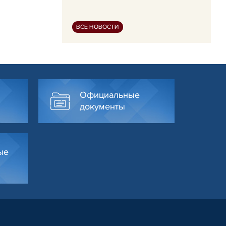
ВСЕ НОВОСТИ
Официальные
документы
ые