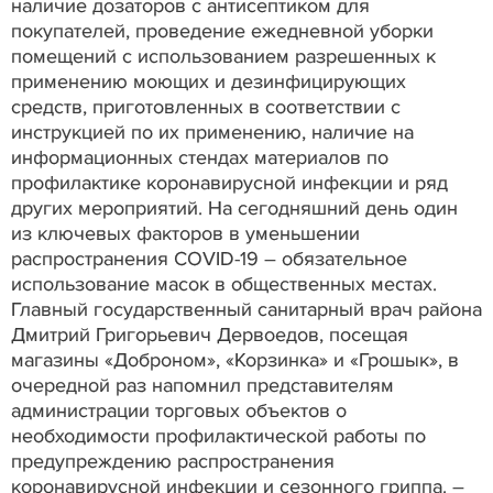
наличие дозаторов с антисептиком для
покупателей, проведение ежедневной уборки
помещений с использованием разрешенных к
применению моющих и дезинфицирующих
средств, приготовленных в соответствии с
инструкцией по их применению, наличие на
информационных стендах материалов по
профилактике коронавирусной инфекции и ряд
других мероприятий. На сегодняшний день один
из ключевых факторов в уменьшении
распространения COVID-19 – обязательное
использование масок в общественных местах.
Главный государственный санитарный врач района
Дмитрий Григорьевич Дервоедов, посещая
магазины «Доброном», «Корзинка» и «Грошык», в
очередной раз напомнил представителям
администрации торговых объектов о
необходимости профилактической работы по
предупреждению распространения
коронавирусной инфекции и сезонного гриппа. –