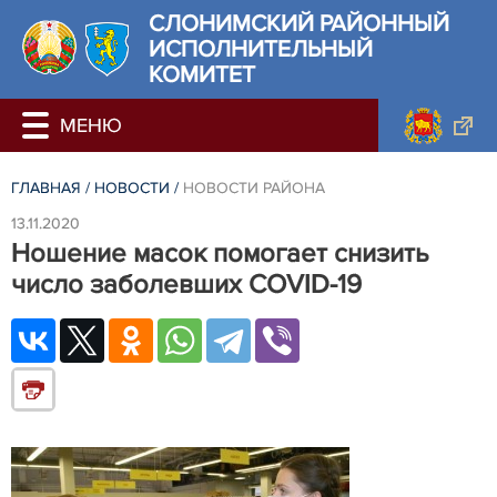
СЛОНИМСКИЙ РАЙОННЫЙ
ИСПОЛНИТЕЛЬНЫЙ
КОМИТЕТ
ГЛАВНАЯ
/
НОВОСТИ
/
НОВОСТИ РАЙОНА
13.11.2020
Ношение масок помогает снизить
число заболевших COVID-19