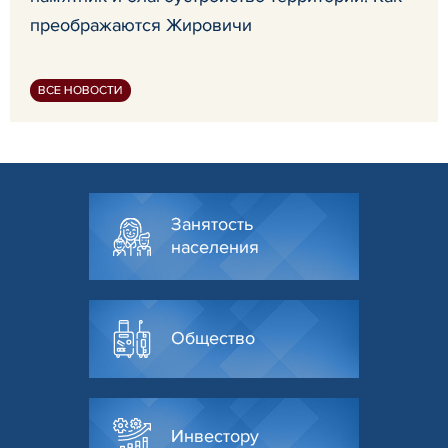
преображаются Жировичи
ВСЕ НОВОСТИ
Занятость
населения
Общество
Инвестору