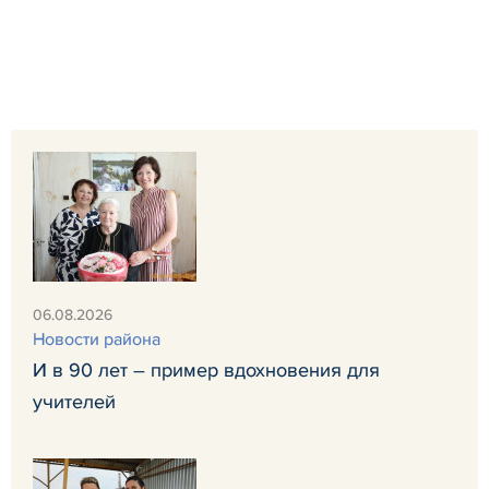
06.08.2026
Новости района
И в 90 лет – пример вдохновения для
учителей