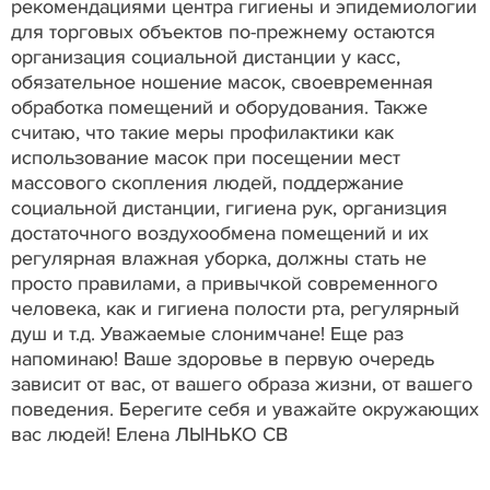
рекомендациями центра гигиены и эпидемиологии
для торговых объектов по-прежнему остаются
организация социальной дистанции у касс,
обязательное ношение масок, своевременная
обработка помещений и оборудования. Также
считаю, что такие меры профилактики как
использование масок при посещении мест
массового скопления людей, поддержание
социальной дистанции, гигиена рук, организция
достаточного воздухообмена помещений и их
регулярная влажная уборка, должны стать не
просто правилами, а привычкой современного
человека, как и гигиена полости рта, регулярный
душ и т.д. Уважаемые слонимчане! Еще раз
напоминаю! Ваше здоровье в первую очередь
зависит от вас, от вашего образа жизни, от вашего
поведения. Берегите себя и уважайте окружающих
вас людей! Елена ЛЫНЬКО СВ