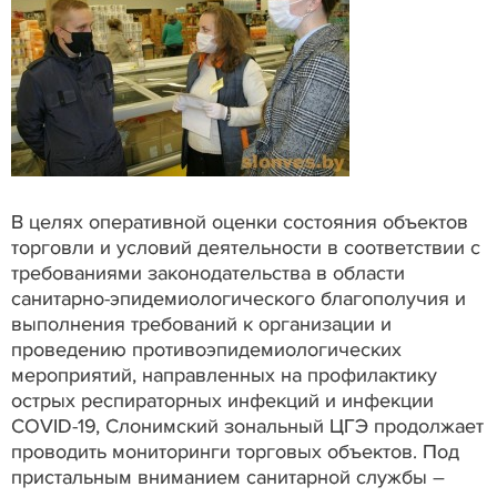
В целях оперативной оценки состояния объектов
торговли и условий деятельности в соответствии с
требованиями законодательства в области
санитарно-эпидемиологического благополучия и
выполнения требований к организации и
проведению противоэпидемиологических
мероприятий, направленных на профилактику
острых респираторных инфекций и инфекции
COVID-19, Слонимский зональный ЦГЭ продолжает
проводить мониторинги торговых объектов. Под
пристальным вниманием санитарной службы –