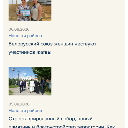
06.08.2026
Новости района
Белорусский союз женщин чествуют
участников жатвы
05.08.2026
Новости района
Отреставрированный собор, новый
памятник и благоустройство территории. Как