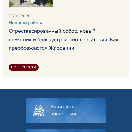
05.08.2026
Новости района
Отреставрированный собор, новый
памятник и благоустройство территории. Как
преображаются Жировичи
ВСЕ НОВОСТИ
Занятость
населения