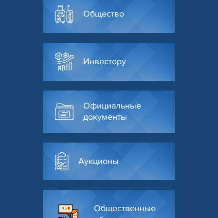
Общество
Инвестору
Официальные
документы
Аукционы
Общественные