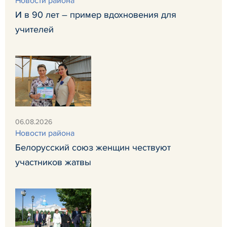
Новости района
И в 90 лет – пример вдохновения для
учителей
06.08.2026
Новости района
Белорусский союз женщин чествуют
участников жатвы