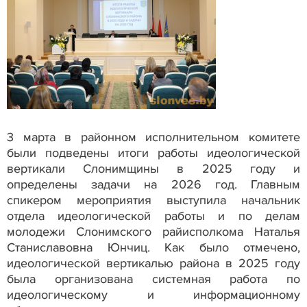
3 марта в районном исполнительном комитете
были подведены итоги работы идеологической
вертикали Слонимщины в 2025 году и
определены задачи на 2026 год. Главным
спикером мероприятия выступила начальник
отдела идеологической работы и по делам
молодежи Слонимского райисполкома Наталья
Станиславовна Юнчиц. Как было отмечено,
идеологической вертикалью района в 2025 году
была организована системная работа по
идеологическому и информационному