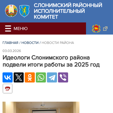
СЛОНИМСКИЙ РАЙОННЫЙ
ИСПОЛНИТЕЛЬНЫЙ
КОМИТЕТ
ГЛАВНАЯ
/
НОВОСТИ
/
НОВОСТИ РАЙОНА
03.03.2026
Идеологи Слонимского района
подвели итоги работы за 2025 год