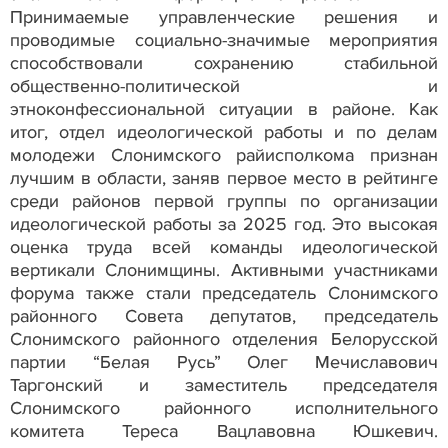
Принимаемые управленческие решения и
проводимые социально-значимые мероприятия
способствовали сохранению стабильной
общественно-политической и
этноконфессиональной ситуации в районе. Как
итог, отдел идеологической работы и по делам
молодежи Слонимского райисполкома признан
лучшим в области, заняв первое место в рейтинге
среди районов первой группы по организации
идеологической работы за 2025 год. Это высокая
оценка труда всей команды идеологической
вертикали Слонимщины. Активными участниками
форума также стали председатель Слонимского
районного Совета депутатов, председатель
Слонимского районного отделения Белорусской
партии “Белая Русь” Олег Мечиславович
Таргонский и заместитель председателя
Слонимского районного исполнительного
комитета Тереса Вацлавовна Юшкевич.