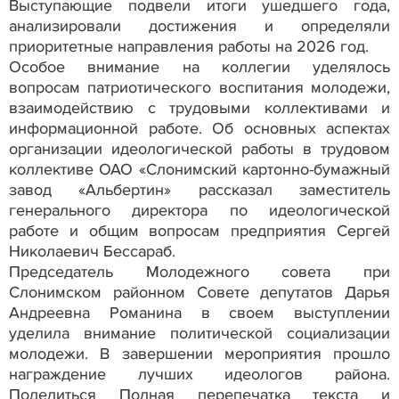
Выступающие подвели итоги ушедшего года,
анализировали достижения и определяли
приоритетные направления работы на 2026 год.
Особое внимание на коллегии уделялось
вопросам патриотического воспитания молодежи,
взаимодействию с трудовыми коллективами и
информационной работе. Об основных аспектах
организации идеологической работы в трудовом
коллективе ОАО «Слонимский картонно-бумажный
завод «Альбертин» рассказал заместитель
генерального директора по идеологической
работе и общим вопросам предприятия Сергей
Николаевич Бессараб.
Председатель Молодежного совета при
Слонимском районном Совете депутатов Дарья
Андреевна Романина в своем выступлении
уделила внимание политической социализации
молодежи. В завершении мероприятия прошло
награждение лучших идеологов района.
Поделиться Полная перепечатка текста и