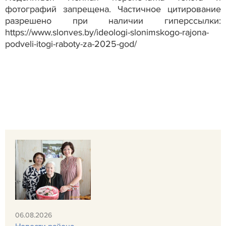
фотографий запрещена. Частичное цитирование
разрешено при наличии гиперссылки:
https://www.slonves.by/ideologi-slonimskogo-rajona-
podveli-itogi-raboty-za-2025-god/
06.08.2026