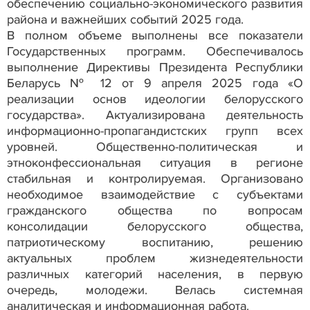
обеспечению социально-экономического развития
района и важнейших событий 2025 года.
В полном объеме выполнены все показатели
Государственных программ. Обеспечивалось
выполнение Директивы Президента Республики
Беларусь № 12 от 9 апреля 2025 года «О
реализации основ идеологии белорусского
государства». Актуализирована деятельность
информационно-пропагандистских групп всех
уровней. Общественно-политическая и
этноконфессиональная ситуация в регионе
стабильная и контролируемая. Организовано
необходимое взаимодействие с субъектами
гражданского общества по вопросам
консолидации белорусского общества,
патриотическому воспитанию, решению
актуальных проблем жизнедеятельности
различных категорий населения, в первую
очередь, молодежи. Велась системная
аналитическая и информационная работа.