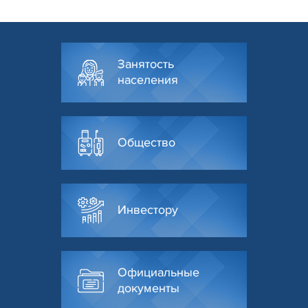
Занятость
населения
Общество
Инвестору
Официальные
документы