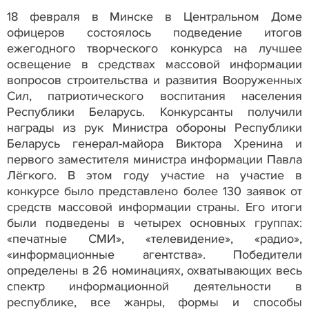
18 февраля в Минске в Центральном Доме
офицеров состоялось подведение итогов
ежегодного творческого конкурса на лучшее
освещение в средствах массовой информации
вопросов строительства и развития Вооруженных
Сил, патриотического воспитания населения
Республики Беларусь. Конкурсанты получили
награды из рук Министра обороны Республики
Беларусь генерал-майора Виктора Хренина и
первого заместителя министра информации Павла
Лёгкого. В этом году участие на участие в
конкурсе было представлено более 130 заявок от
средств массовой информации страны. Его итоги
были подведены в четырех основных группах:
«печатные СМИ», «телевидение», «радио»,
«информационные агентства». Победители
определены в 26 номинациях, охватывающих весь
спектр информационной деятельности в
республике, все жанры, формы и способы