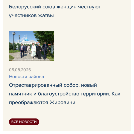
Белорусский союз женщин чествуют
участников жатвы
05.08.2026
Новости района
Отреставрированный собор, новый
памятник и благоустройство территории. Как
преображаются Жировичи
ВСЕ НОВОСТИ