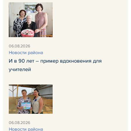
06.08.2026
Новости района
И в 90 лет – пример вдохновения для
учителей
06.08.2026
Новости района