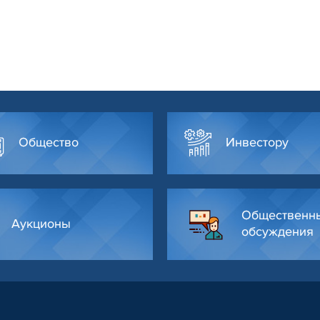
Общество
Инвестору
Общественн
Аукционы
обсуждения