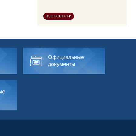
ВСЕ НОВОСТИ
Официальные
документы
ые