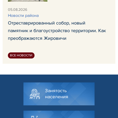
05.08.2026
Новости района
Отреставрированный собор, новый
памятник и благоустройство территории. Как
преображаются Жировичи
ВСЕ НОВОСТИ
Занятость
населения