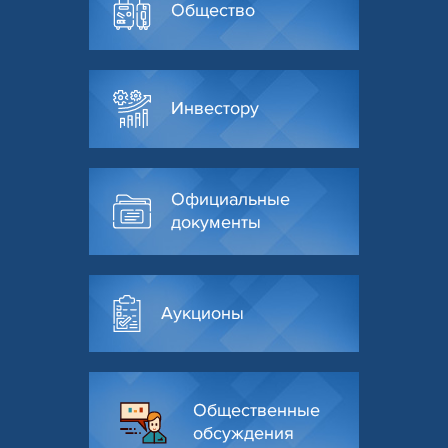
Общество
Инвестору
Официальные
документы
Аукционы
Общественные
обсуждения