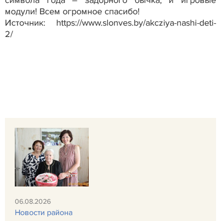
модули! Всем огромное спасибо!
Источник: https://www.slonves.by/akcziya-nashi-deti-
2/
06.08.2026
Новости района