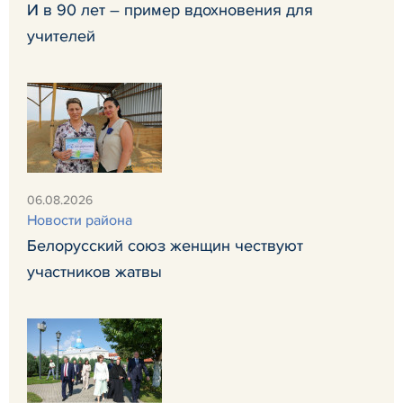
И в 90 лет – пример вдохновения для
учителей
06.08.2026
Новости района
Белорусский союз женщин чествуют
участников жатвы