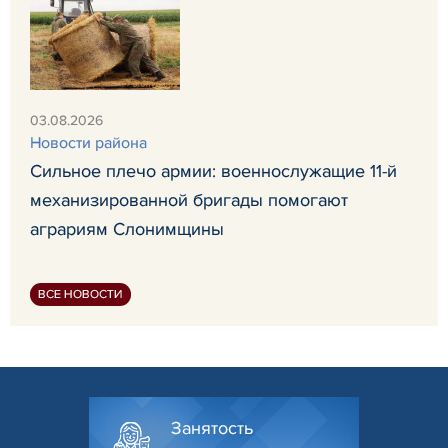
03.08.2026
Новости района
Сильное плечо армии: военнослужащие 11-й
механизированной бригады помогают
аграриям Слонимщины
ВСЕ НОВОСТИ
Занятость