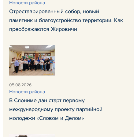
Новости района
Отреставрированный собор, новый
памятник и благоустройство территории. Как
преображаются Жировичи
05.08.2026
Новости района
В Слониме дан старт первому
международному проекту партийной
молодежи «Словом и Делом»