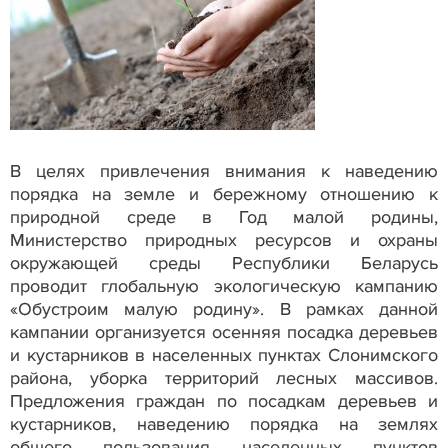
В целях привлечения внимания к наведению
порядка на земле и бережному отношению к
природной среде в Год малой родины,
Министерство природных ресурсов и охраны
окружающей среды Республики Беларусь
проводит глобальную экологическую кампанию
«Обустроим малую родину». В рамках данной
кампании организуется осенняя посадка деревьев
и кустарников в населенных пунктах Слонимского
района, уборка территорий лесных массивов.
Предложения граждан по посадкам деревьев и
кустарников, наведению порядка на землях
общего пользования населенных пунктов