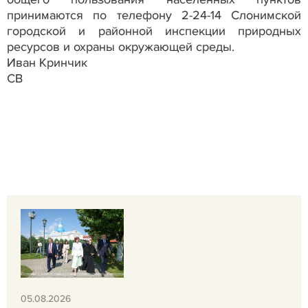
принимаются по телефону 2-24-14 Слонимской
городской и районной инспекции природных
ресурсов и охраны окружающей среды.
Иван Кринчик
СВ
05.08.2026