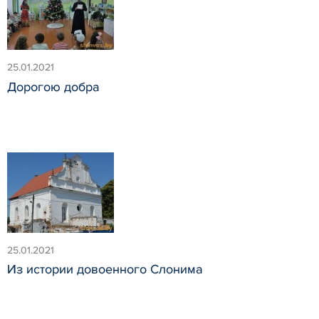
25.01.2021
Дорогою добра
25.01.2021
Из истории довоенного Слонима