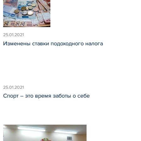
25.01.2021
Изменены ставки подоходного налога
25.01.2021
Спорт – это время заботы о себе