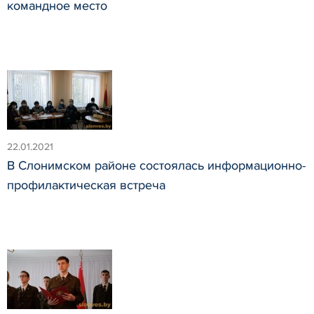
командное место
22.01.2021
В Слонимском районе состоялась информационно-
профилактическая встреча