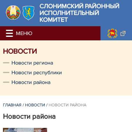
СЛОНИМСКИЙ РАЙОННЫЙ
ИСПОЛНИТЕЛЬНЫЙ
КОМИТЕТ
НОВОСТИ
Новости региона
Новости республики
Новости района
ГЛАВНАЯ
/
НОВОСТИ
/
НОВОСТИ РАЙОНА
Новости района