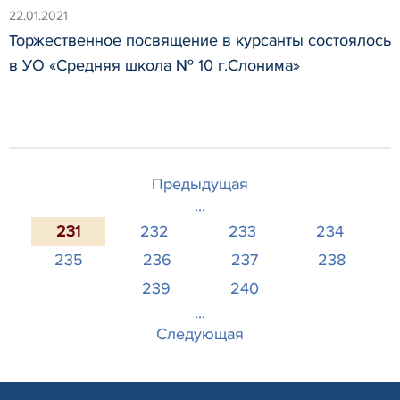
22.01.2021
Торжественное посвящение в курсанты состоялось
в УО «Средняя школа № 10 г.Слонима»
Предыдущая
...
231
232
233
234
235
236
237
238
239
240
...
Следующая