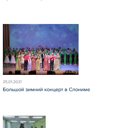
25.01.2021
Большой зимний концерт в Слониме