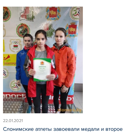
22.01.2021
Слонимские атлеты завоевали медали и второе