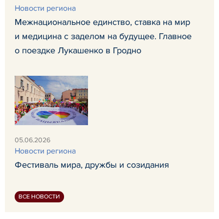
Новости региона
Межнациональное единство, ставка на мир
и медицина с заделом на будущее. Главное
о поездке Лукашенко в Гродно
05.06.2026
Новости региона
Фестиваль мира, дружбы и созидания
ВСЕ НОВОСТИ