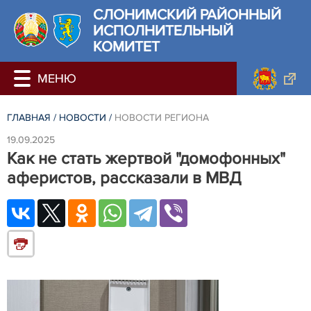
СЛОНИМСКИЙ РАЙОННЫЙ
ИСПОЛНИТЕЛЬНЫЙ
КОМИТЕТ
ГЛАВНАЯ
/
НОВОСТИ
/
НОВОСТИ РЕГИОНА
19.09.2025
Как не стать жертвой "домофонных"
аферистов, рассказали в МВД