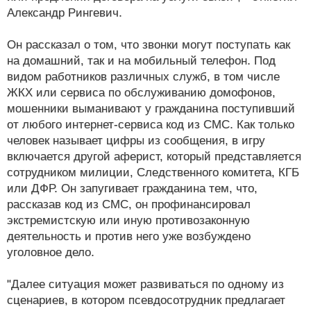
Александр Рингевич.
Он рассказал о том, что звонки могут поступать как
на домашний, так и на мобильный телефон. Под
видом работников различных служб, в том числе
ЖКХ или сервиса по обслуживанию домофонов,
мошенники выманивают у гражданина поступивший
от любого интернет-сервиса код из СМС. Как только
человек называет цифры из сообщения, в игру
включается другой аферист, который представляется
сотрудником милиции, Следственного комитета, КГБ
или ДФР. Он запугивает гражданина тем, что,
рассказав код из СМС, он профинансировал
экстремистскую или иную противозаконную
деятельность и против него уже возбуждено
уголовное дело.
"Далее ситуация может развиваться по одному из
сценариев, в котором псевдосотрудник предлагает