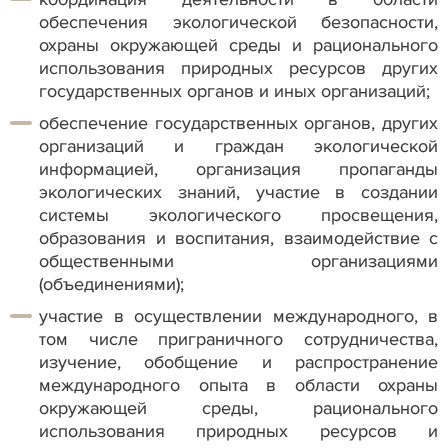
обеспечения экологической безопасности,
охраны окружающей среды и рационального
использования природных ресурсов других
государственных органов и иных организаций;
обеспечение государственных органов, других
организаций и граждан экологической
информацией, организация пропаганды
экологических знаний, участие в создании
системы экологического просвещения,
образования и воспитания, взаимодействие с
общественными организациями
(объединениями);
участие в осуществлении международного, в
том числе приграничного сотрудничества,
изучение, обобщение и распространение
международного опыта в области охраны
окружающей среды, рационального
использования природных ресурсов и