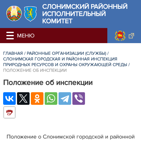
СЛОНИМСКИЙ РАЙОННЫЙ
ИСПОЛНИТЕЛЬНЫЙ
КОМИТЕТ
ГЛАВНАЯ
/
РАЙОННЫЕ ОРГАНИЗАЦИИ (СЛУЖБЫ)
/
СЛОНИМСКАЯ ГОРОДСКАЯ И РАЙОННАЯ ИНСПЕКЦИЯ
ПРИРОДНЫХ РЕСУРСОВ И ОХРАНЫ ОКРУЖАЮЩЕЙ СРЕДЫ
/
ПОЛОЖЕНИЕ ОБ ИНСПЕКЦИИ
Положение об инспекции
Положение о Слонимской городской и районной