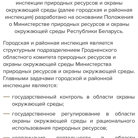
инспекции природных ресурсов и охраны
окружающей среды (далее городская и районная
инспекция) разработано на основании Положения
о Министерстве природных ресурсов и охраны
окружающей среды Республики Беларусь.
Городская и районная инспекция является
структурным подразделением Гродненского
областного комитета природных ресурсов и
охраны окружающей среды Министерства
природных ресурсов и охраны окружающей среды.
Главными задачами городской и районной
инспекции являются:
государственный контроль в области охраны
окружающей среды;
государственное регулирование в области
охраны окружающей среды и рационального
использования природных ресурсов;
координация деятельности в области