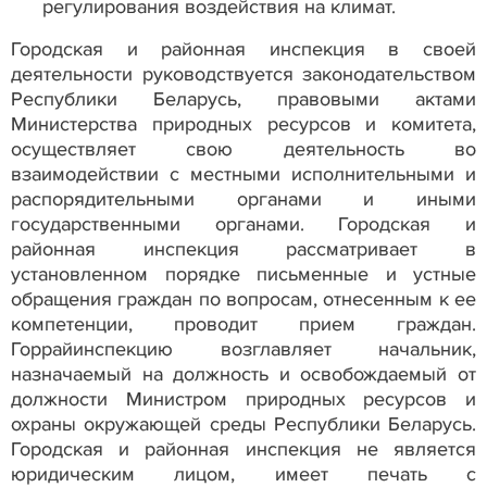
регулирования воздействия на климат.
Городская и районная инспекция в своей
деятельности руководствуется законодательством
Республики Беларусь, правовыми актами
Министерства природных ресурсов и комитета,
осуществляет свою деятельность во
взаимодействии с местными исполнительными и
распорядительными органами и иными
государственными органами. Городская и
районная инспекция рассматривает в
установленном порядке письменные и устные
обращения граждан по вопросам, отнесенным к ее
компетенции, проводит прием граждан.
Горрайинспекцию возглавляет начальник,
назначаемый на должность и освобождаемый от
должности Министром природных ресурсов и
охраны окружающей среды Республики Беларусь.
Городская и районная инспекция не является
юридическим лицом, имеет печать с