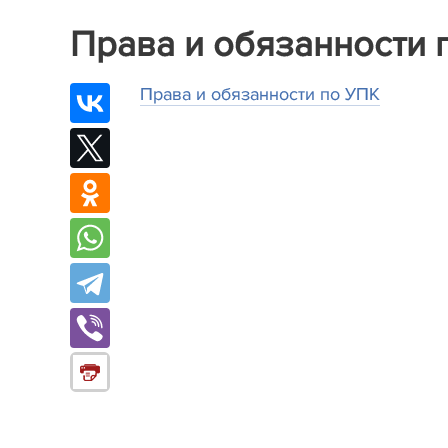
Права и обязанности 
Права и обязанности по УПК