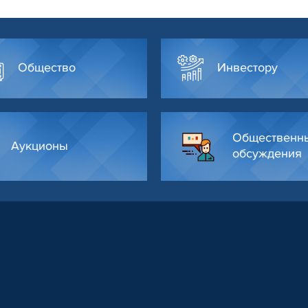
Общество
Инвестору
Общественн
Аукционы
обсуждения