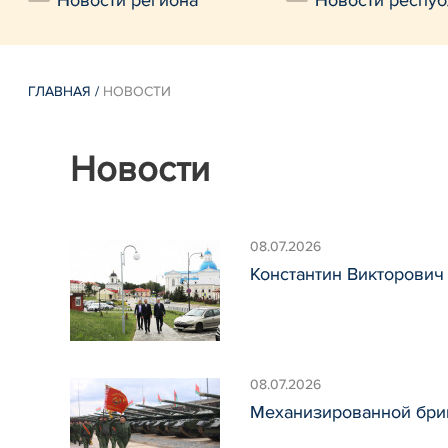
Новости региона
Новости респуб
ГЛАВНАЯ
/
НОВОСТИ
Новости
08.07.2026
Константин Викторович
08.07.2026
Механизированной бриг