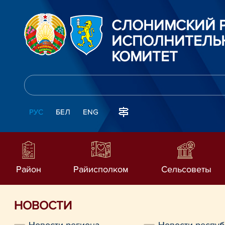
СЛОНИМСКИЙ 
ИСПОЛНИТЕЛЬ
КОМИТЕТ
РУС
БЕЛ
ENG
Район
Райисполком
Сельсоветы
НОВОСТИ