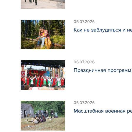
06.07.2026
Как не заблудиться и н
06.07.2026
Праздничная программ
06.07.2026
Масштабная военная р