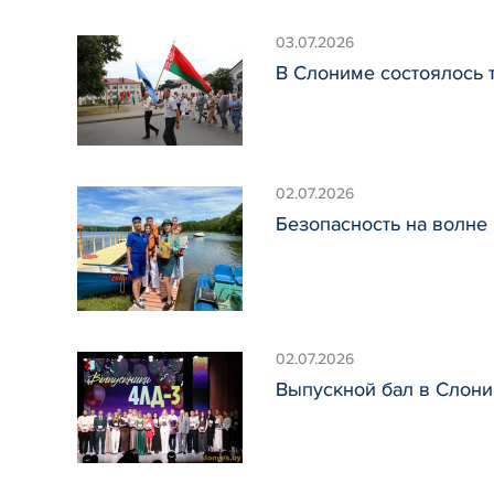
03.07.2026
В Слониме состоялось 
02.07.2026
Безопасность на волне
02.07.2026
Выпускной бал в Слон