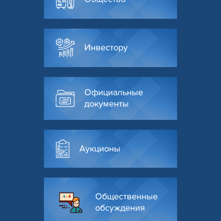
Инвестору
Официальные
документы
Аукционы
Общественные
обсуждения