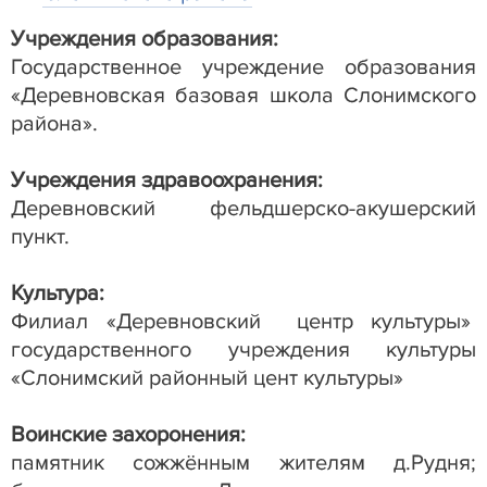
Учреждения образования:
Государственное учреждение образования
«Деревновская базовая школа Слонимского
района».
Учреждения здравоохранения:
Деревновский фельдшерско-акушерский
пункт.
Культура:
Филиал «Деревновский центр культуры»
государственного учреждения культуры
«Слонимский районный цент культуры»
Воинские захоронения:
памятник сожжённым жителям д.Рудня;