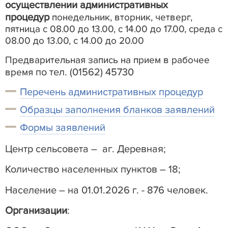
осуществлении административных
процедур
понедельник, вторник, четверг,
пятница
с 08.00 до 13.00, с 14.00 до 17.00,
среда с
08.00 до 13.00, с 14.00 до 20.00
Предварительная запись на прием в рабочее
по тел. (01562) 45730
время
Перечень административных процедур
Образцы заполнения бланков заявлений
Формы заявлений
Центр сельсовета – аг. Деревная;
Количество населенных пунктов – 18;
Население – на 01.01.2026 г. - 876 человек.
Организации
: