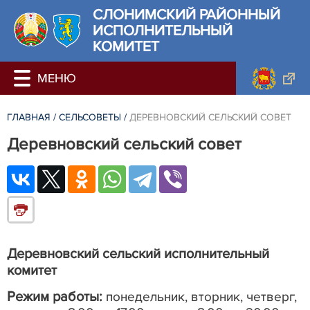
СЛОНИМСКИЙ РАЙОННЫЙ
ИСПОЛНИТЕЛЬНЫЙ
КОМИТЕТ
ГЛАВНАЯ
/
СЕЛЬСОВЕТЫ
/
ДЕРЕВНОВСКИЙ СЕЛЬСКИЙ СОВЕТ
Деревновский сельский совет
Деревновский
сельский исполнительный
комитет
Режим работы:
понедельник, вторник, четверг,