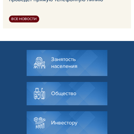
ВСЕ НОВОСТИ
Занятость
населения
Общество
Инвестору