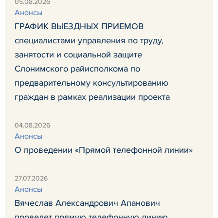
05.08.2026
Анонсы
ГРАФИК ВЫЕЗДНЫХ ПРИЕМОВ
специалистами управления по труду,
занятости и социальной защите
Слонимского райисполкома по
предварительному консультированию
граждан в рамках реализации проекта
04.08.2026
Анонсы
О проведении «Прямой телефонной линии»
27.07.2026
Анонсы
Вячеслав Александрович Апанович
проведет прямую телефонную линию