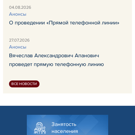
04.08.2026
Анонсы
О проведении «Прямой телефонной линии»
27.07.2026
Анонсы
Вячеслав Александрович Апанович
проведет прямую телефонную линию
ВСЕ НОВОСТИ
Занятость
населения