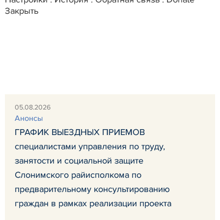
Закрыть
05.08.2026
Анонсы
ГРАФИК ВЫЕЗДНЫХ ПРИЕМОВ
специалистами управления по труду,
занятости и социальной защите
Слонимского райисполкома по
предварительному консультированию
граждан в рамках реализации проекта