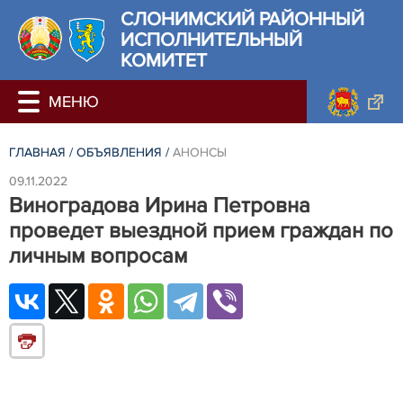
СЛОНИМСКИЙ РАЙОННЫЙ
ИСПОЛНИТЕЛЬНЫЙ
КОМИТЕТ
ГЛАВНАЯ
/
ОБЪЯВЛЕНИЯ
/
АНОНСЫ
09.11.2022
Виноградова Ирина Петровна
проведет выездной прием граждан по
личным вопросам