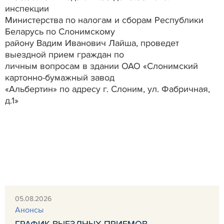
инспекции
Министерства по налогам и сборам Республики
Беларусь по Слонимскому
району
Вадим Иванович Лайша
, проведет
выездной прием граждан по
личным вопросам в здании ОАО «Слонимский
картонно-бумажный завод
«Альбертин» по адресу г. Слоним, ул. Фабричная,
д.1»
05.08.2026
Анонсы
ГРАФИК ВЫЕЗДНЫХ ПРИЕМОВ