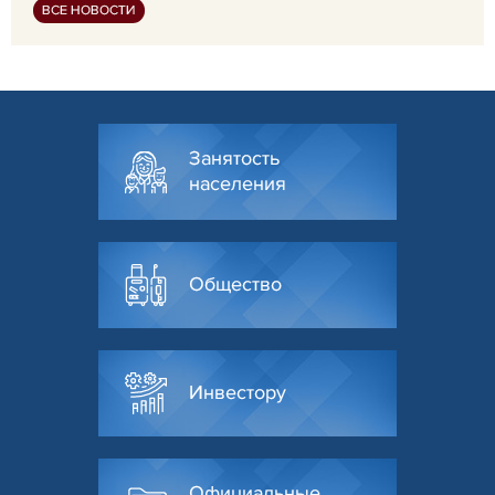
ВСЕ НОВОСТИ
Занятость
населения
Общество
Инвестору
Официальные