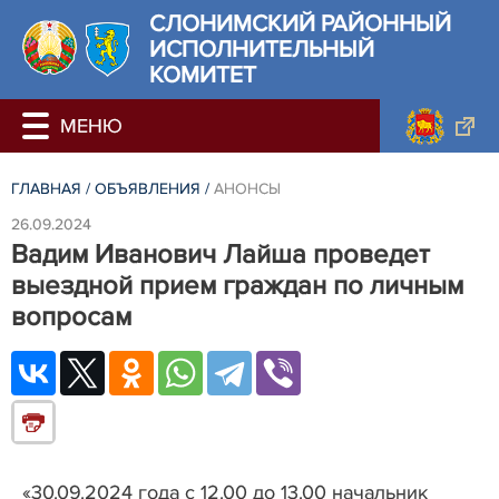
СЛОНИМСКИЙ РАЙОННЫЙ
ИСПОЛНИТЕЛЬНЫЙ
КОМИТЕТ
ГЛАВНАЯ
/
ОБЪЯВЛЕНИЯ
/
АНОНСЫ
26.09.2024
Вадим Иванович Лайша проведет
выездной прием граждан по личным
вопросам
«30.09.2024 года c 12.00 до 13.00
начальник