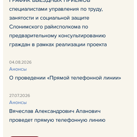
специалистами управления по труду,
занятости и социальной защите
Слонимского райисполкома по
предварительному консультированию
граждан в рамках реализации проекта
04.08.2026
Анонсы
О проведении «Прямой телефонной линии»
27.07.2026
Анонсы
Вячеслав Александрович Апанович
проведет прямую телефонную линию