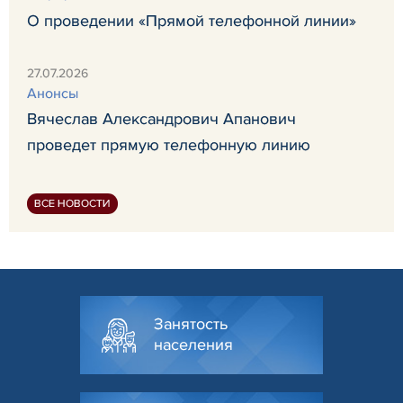
О проведении «Прямой телефонной линии»
27.07.2026
Анонсы
Вячеслав Александрович Апанович
проведет прямую телефонную линию
ВСЕ НОВОСТИ
Занятость
населения