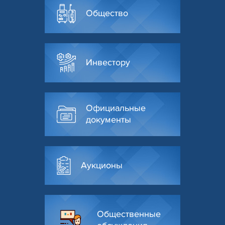
Общество
Инвестору
Официальные
документы
Аукционы
Общественные