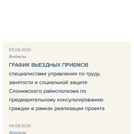
05.08.2026
Анонсы
ГРАФИК ВЫЕЗДНЫХ ПРИЕМОВ
специалистами управления по труду,
занятости и социальной защите
Слонимского райисполкома по
предварительному консультированию
граждан в рамках реализации проекта
04.08.2026
Анонсы