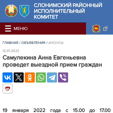
СЛОНИМСКИЙ РАЙОННЫЙ
ИСПОЛНИТЕЛЬНЫЙ
КОМИТЕТ
ГЛАВНАЯ
/
ОБЪЯВЛЕНИЯ
/
АНОНСЫ
12.01.2022
Самулекина Анна Евгеньевна
проведет выездной прием граждан
19 января 2022 года с 15.00 до 17.00