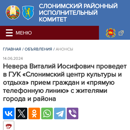
СЛОНИМСКИЙ РАЙОННЫЙ
ИСПОЛНИТЕЛЬНЫЙ
КОМИТЕТ
ГЛАВНАЯ
/
ОБЪЯВЛЕНИЯ
/
АНОНСЫ
14.06.2024
Невера Виталий Иосифович проведет
в ГУК «Слонимский центр культуры и
отдыха» прием граждан и «прямую
телефонную линию» с жителями
города и района