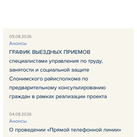
05.08.2026
Анонсы
ГРАФИК ВЫЕЗДНЫХ ПРИЕМОВ
специалистами управления по труду,
занятости и социальной защите
Слонимского райисполкома по
предварительному консультированию
граждан в рамках реализации проекта
04.08.2026
Анонсы
О проведении «Прямой телефонной линии»