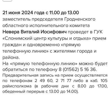
21 июня 2024 года с 11.00 до 13.00
заместитель председателя Гродненского
областного исполнительного комитета
Невера Виталий Иосифович
проведет в ГУК
«Слонимский центр культуры и отдыха» прием
граждан и одновременно «прямую
телефонную линию»
с жителями города и
района.
На «прямую телефонную линию» можно будет
обратиться по телефону 8 (01562) 5 16 36.
Предварительная запись на прием осуществляется
по телефонам
2 49 60, 2 71 77 либо в каб. 105
райисполкома (в рабочие дни с 8.00 до 17.00,
обеденный перерыв с 13.00 до 14.00).