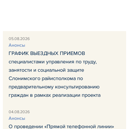
05.08.2026
Анонсы
ГРАФИК ВЫЕЗДНЫХ ПРИЕМОВ
специалистами управления по труду,
занятости и социальной защите
Слонимского райисполкома по
предварительному консультированию
граждан в рамках реализации проекта
04.08.2026
Анонсы
О проведении «Прямой телефонной линии»