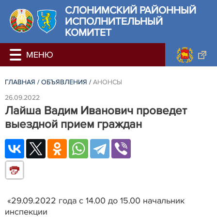
СЛОНИМСКИЙ РАЙОННЫЙ
ИСПОЛНИТЕЛЬНЫЙ
КОМИТЕТ
ГЛАВНАЯ
/
ОБЪЯВЛЕНИЯ
/
АНОНСЫ
26.09.2022
Лайша Вадим Иванович проведет
выездной прием граждан
«29.09.2022 года c 14.00 до 15.00 начальник
инспекции