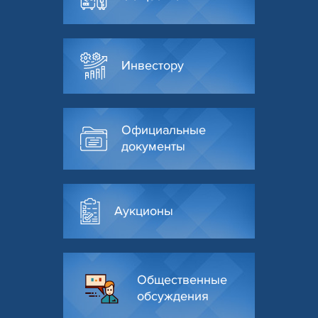
Инвестору
Официальные
документы
Аукционы
Общественные
обсуждения