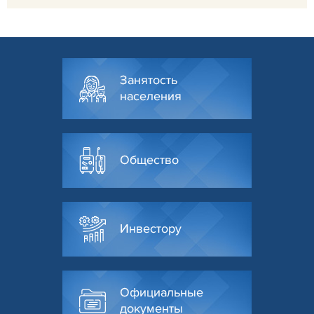
Занятость
населения
Общество
Инвестору
Официальные
документы