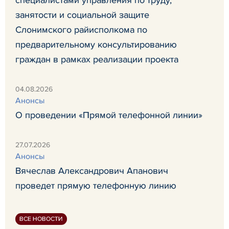
занятости и социальной защите
Слонимского райисполкома по
предварительному консультированию
граждан в рамках реализации проекта
04.08.2026
Анонсы
О проведении «Прямой телефонной линии»
27.07.2026
Анонсы
Вячеслав Александрович Апанович
проведет прямую телефонную линию
ВСЕ НОВОСТИ