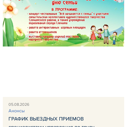
05.08.2026
Анонсы
ГРАФИК ВЫЕЗДНЫХ ПРИЕМОВ
специалистами управления по труду,