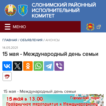
СЛОНИМСКИЙ РАЙОННЫЙ
ИСПОЛНИТЕЛЬНЫЙ
КОМИТЕТ
ГЛАВНАЯ
/
ОБЪЯВЛЕНИЯ
/
АНОНСЫ
14.05.2021
15 мая - Международный день семьи
15 мая - Международный день семьи