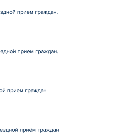
здной прием граждан.
здной прием граждан.
ной прием граждан
ездной приём граждан