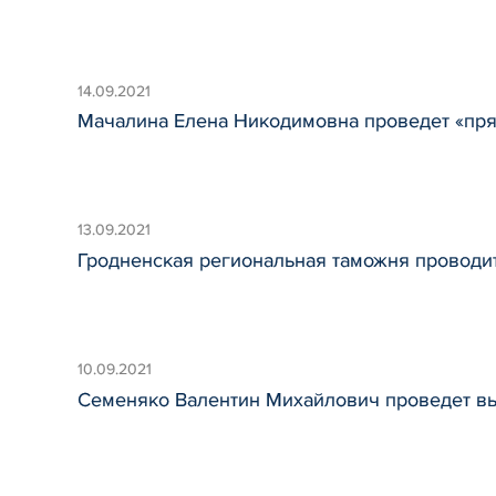
14.09.2021
Мачалина Елена Никодимовна проведет «пр
13.09.2021
Гродненская региональная таможня проводит
10.09.2021
Семеняко Валентин Михайлович проведет в