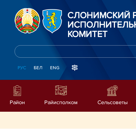
СЛОНИМСКИЙ 
ИСПОЛНИТЕЛЬ
КОМИТЕТ
РУС
БЕЛ
ENG
Район
Райисполком
Сельсоветы