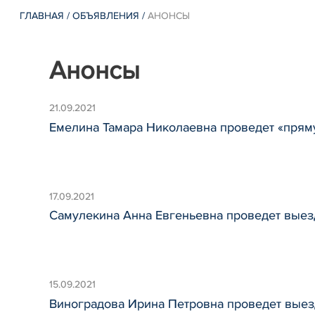
ГЛАВНАЯ
/
ОБЪЯВЛЕНИЯ
/
АНОНСЫ
Анонсы
21.09.2021
Емелина Тамара Николаевна проведет «пря
17.09.2021
Самулекина Анна Евгеньевна проведет выез
15.09.2021
Виноградова Ирина Петровна проведет выез