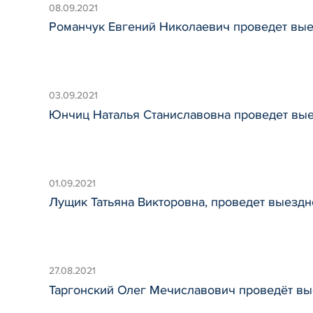
08.09.2021
Романчук Евгений Николаевич проведет вые
03.09.2021
Юнчиц Наталья Станиславовна проведет вые
01.09.2021
Лущик Татьяна Викторовна, проведет выезд
27.08.2021
Таргонский Олег Мечиславович проведёт вы