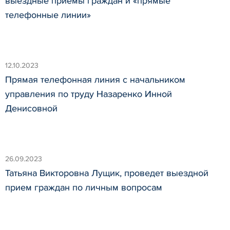
выездные приемы граждан и «прямые
телефонные линии»
12.10.2023
Прямая телефонная линия с начальником
управления по труду Назаренко Инной
Денисовной
26.09.2023
Татьяна Викторовна Лущик, проведет выездной
прием граждан по личным вопросам