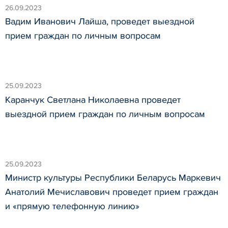
26.09.2023
Вадим Иванович Лайша, проведет выездной
прием граждан по личным вопросам
25.09.2023
Каранчук Светлана Николаевна проведет
выездной прием граждан по личным вопросам
25.09.2023
Министр культуры Республики Беларусь Маркевич
Анатолий Мечиславович проведет прием граждан
и «прямую телефонную линию»