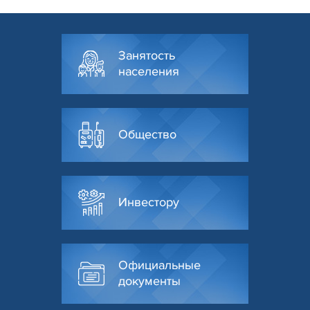
Занятость
населения
Общество
Инвестору
Официальные
документы