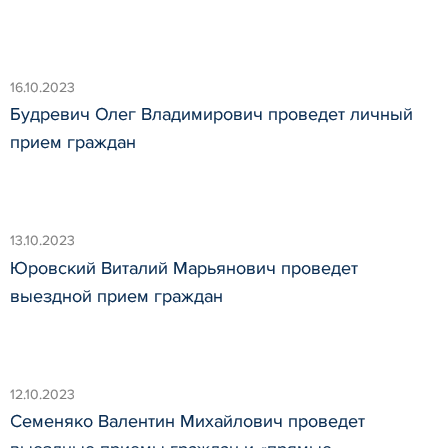
16.10.2023
Будревич Олег Владимирович проведет личный
прием граждан
13.10.2023
Юровский Виталий Марьянович проведет
выездной прием граждан
12.10.2023
Семеняко Валентин Михайлович проведет