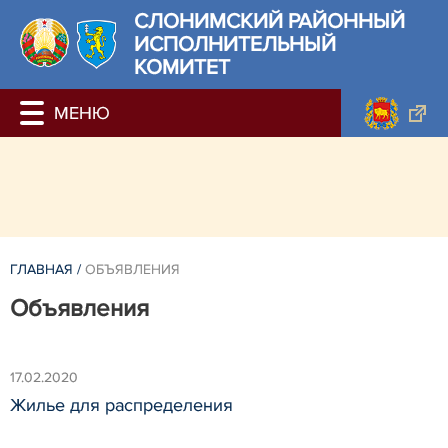
СЛОНИМСКИЙ РАЙОННЫЙ
ИСПОЛНИТЕЛЬНЫЙ
КОМИТЕТ
ГЛАВНАЯ
/
ОБЪЯВЛЕНИЯ
Объявления
17.02.2020
Жилье для распределения