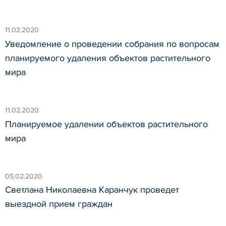
11.02.2020
Уведомление о проведении собрания по вопросам
планируемого удаления объектов растительного
мира
11.02.2020
Планируемое удалении объектов растительного
мира
05.02.2020
Светлана Николаевна Каранчук проведет
выездной прием граждан