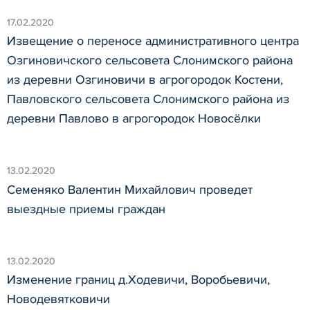
17.02.2020
Извещение о переносе административного центра
Озгиновичского сельсовета Слонимского района
из деревни Озгиновичи в агрогородок Костени,
Павловского сельсовета Слонимского района из
деревни Павлово в агрогородок Новосёлки
13.02.2020
Семеняко Валентин Михайлович проведет
выездные приемы граждан
13.02.2020
Изменение границ д.Ходевичи, Воробьевичи,
Новодевятковичи