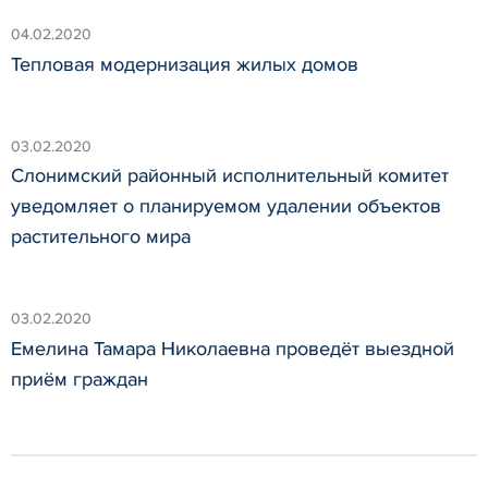
04.02.2020
Тепловая модернизация жилых домов
03.02.2020
Слонимский районный исполнительный комитет
уведомляет о планируемом удалении объектов
растительного мира
03.02.2020
Емелина Тамара Николаевна проведёт выездной
приём граждан