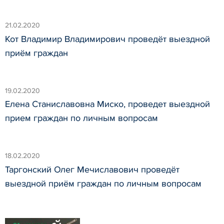
21.02.2020
Кот Владимир Владимирович проведёт выездной
приём граждан
19.02.2020
Елена Станиславовна Миско, проведет выездной
прием граждан по личным вопросам
18.02.2020
Таргонский Олег Мечиславович проведёт
выездной приём граждан по личным вопросам