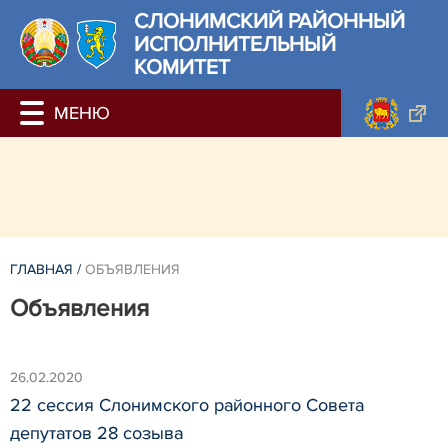
СЛОНИМСКИЙ РАЙОННЫЙ
ИСПОЛНИТЕЛЬНЫЙ
КОМИТЕТ
ГЛАВНАЯ
/
ОБЪЯВЛЕНИЯ
Объявления
26.02.2020
22 сессия Слонимского районного Совета
депутатов 28 созыва