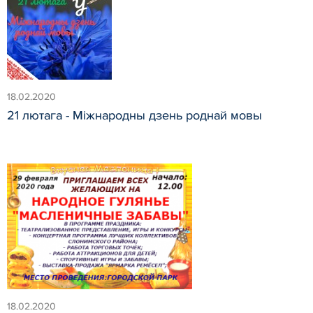
18.02.2020
21 лютага - Міжнародны дзень роднай мовы
18.02.2020