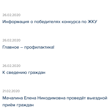
26.02.2020
Информация о победителях конкурса по ЖКУ
26.02.2020
Главное – профилактика!
26.02.2020
К сведению граждан
21.02.2020
Мачалина Елена Никодимовна проведёт выездной
приём граждан