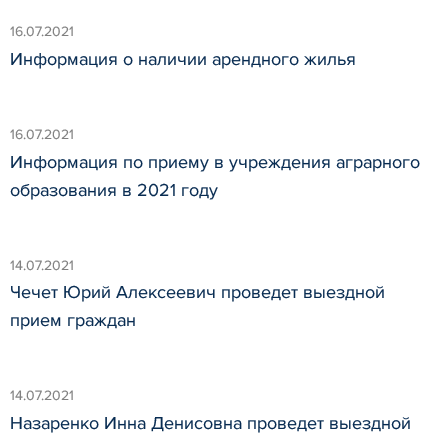
16.07.2021
Информация о наличии арендного жилья
16.07.2021
Информация по приему в учреждения аграрного
образования в 2021 году
14.07.2021
Чечет Юрий Алексеевич проведет выездной
прием граждан
14.07.2021
Назаренко Инна Денисовна проведет выездной