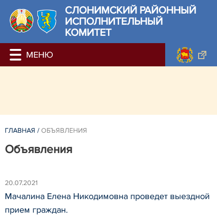
СЛОНИМСКИЙ РАЙОННЫЙ
ИСПОЛНИТЕЛЬНЫЙ
КОМИТЕТ
ГЛАВНАЯ
/
ОБЪЯВЛЕНИЯ
Объявления
20.07.2021
Мачалина Елена Никодимовна проведет выездной
прием граждан.