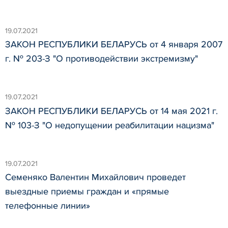
19.07.2021
ЗАКОН РЕСПУБЛИКИ БЕЛАРУСЬ от 4 января 2007
г. № 203-З "О противодействии экстремизму"
19.07.2021
ЗАКОН РЕСПУБЛИКИ БЕЛАРУСЬ от 14 мая 2021 г.
№ 103-З "О недопущении реабилитации нацизма"
19.07.2021
Семеняко Валентин Михайлович проведет
выездные приемы граждан и «прямые
телефонные линии»