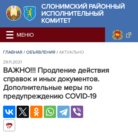
СЛОНИМСКИЙ РАЙОННЫЙ
ИСПОЛНИТЕЛЬНЫЙ
КОМИТЕТ
ГЛАВНАЯ
/
ОБЪЯВЛЕНИЯ
/
АКТУАЛЬНО
29.11.2021
ВАЖНО!!! Продление действия
справок и иных документов.
Дополнительные меры по
предупреждению COVID-19