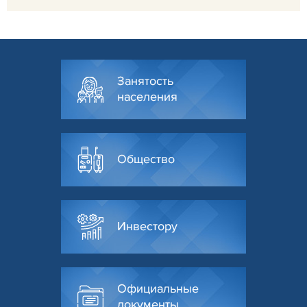
Занятость
населения
Общество
Инвестору
Официальные
документы