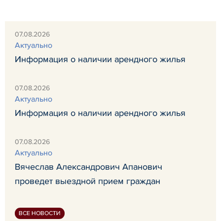
07.08.2026
Актуально
Информация о наличии арендного жилья
07.08.2026
Актуально
Информация о наличии арендного жилья
07.08.2026
Актуально
Вячеслав Александрович Апанович
проведет выездной прием граждан
ВСЕ НОВОСТИ