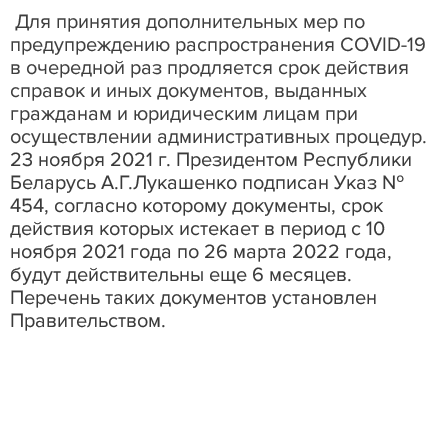
Для принятия дополнительных мер по
предупреждению распространения
COVID
-19
в очередной раз продляется срок действия
справок и иных документов, выданных
гражданам и юридическим лицам при
осуществлении административных процедур.
23 ноября 2021 г. Президентом Республики
Беларусь А.Г.Лукашенко подписан Указ №
454, согласно которому документы, срок
действия которых истекает в период с 10
ноября 2021 года по 26 марта 2022 года,
будут действительны еще 6 месяцев.
Перечень таких документов установлен
Правительством.