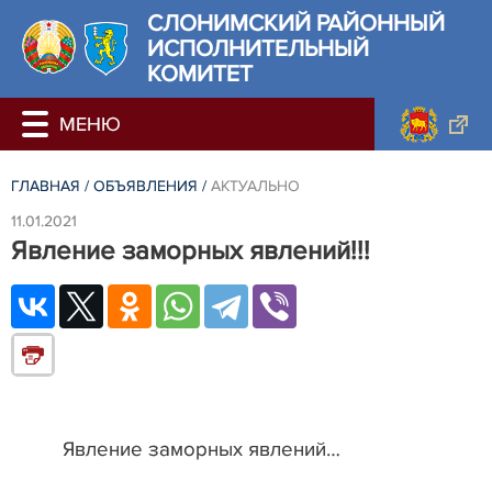
СЛОНИМСКИЙ РАЙОННЫЙ
ИСПОЛНИТЕЛЬНЫЙ
КОМИТЕТ
ГЛАВНАЯ
/
ОБЪЯВЛЕНИЯ
/
АКТУАЛЬНО
11.01.2021
Явление заморных явлений!!!
Явление заморных явлений…