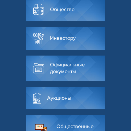
Общество
Инвестору
Официальные
документы
Аукционы
Общественные