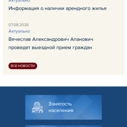
Актуально
Информация о наличии арендного жилья
07.08.2026
Актуально
Вячеслав Александрович Апанович
проведет выездной прием граждан
ВСЕ НОВОСТИ
Занятость
населения