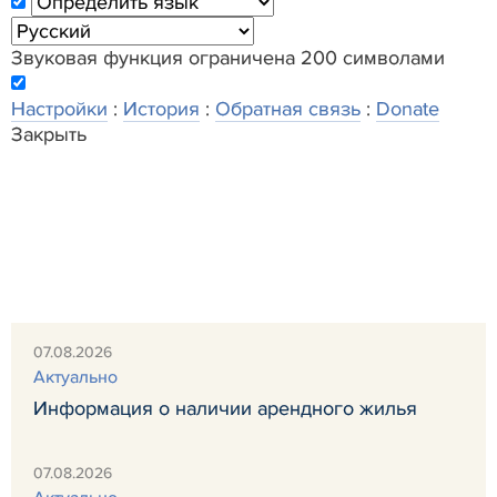
Звуковая функция ограничена 200 символами
Настройки
:
История
:
Обратная связь
:
Donate
Закрыть
07.08.2026
Актуально
Информация о наличии арендного жилья
07.08.2026