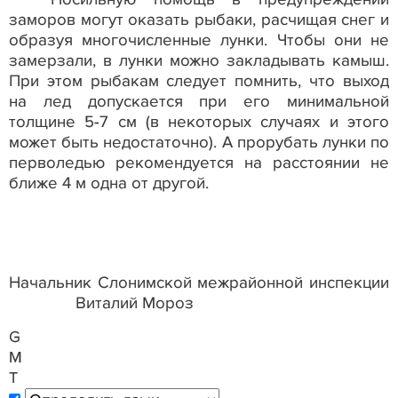
заморов могут оказать рыбаки, расчищая снег и
образуя многочисленные лунки. Чтобы они не
замерзали, в лунки можно закладывать камыш.
При этом рыбакам следует помнить, что выход
на лед допускается при его минимальной
толщине 5-7 см (в некоторых случаях и этого
может быть недостаточно). А прорубать лунки по
перволедью рекомендуется на расстоянии не
ближе 4 м одна от другой.
Начальник Слонимской межрайонной инспекции
Виталий Мороз
G
M
T