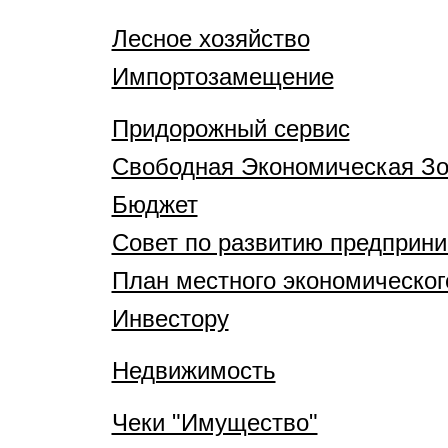
Лесное хозяйство
Импортозамещение
Придорожный сервис
Свободная Экономическая З
Бюджет
Совет по развитию предприн
План местного экономическог
Инвестору
Недвижимость
Чеки "Имущество"