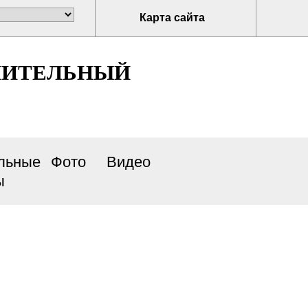
Карта сайта
НИТЕЛЬНЫЙ
льные
Фото
Видео
ы