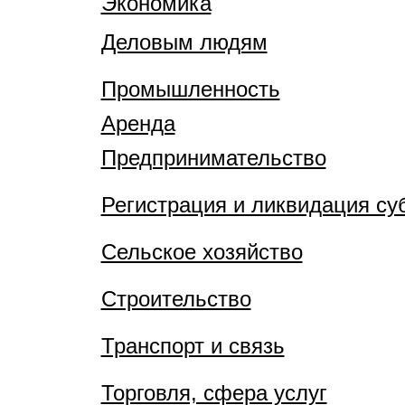
Экономика
Деловым людям
Промышленность
Аренда
Предпринимательство
Регистрация и ликвидация су
Сельское хозяйство
Строительство
Транспорт и связь
Торговля, сфера услуг