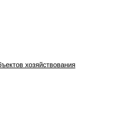
бъектов хозяйствования